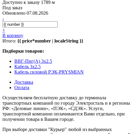
Доступно к заказу 1789 м
Под заказ
Обновлено 07.08.2026
-
+
В корзину
Итого:
{{ price*number | localeString }}
Подборки товаров:
ВВГ-Пнг(A) 3x2.5
Кабель 3x2.5
Кабель силовой РЭК-PRYSMIAN
Доставка
Оплата
Осуществляем бесплатную доставку до терминала
транспортных компаний по городу Электросталь и в регионы
РФ: «Деловые линии», «ПЭК», «СДЭК». Услуги,
транспортной компании оплачиваются Вами отдельно, при
получении товара в Вашем городе.
При выборе доставки "Курьер" любой из выбранных