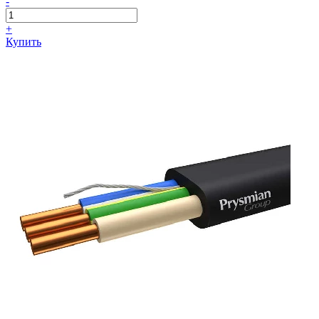
-
+
Купить