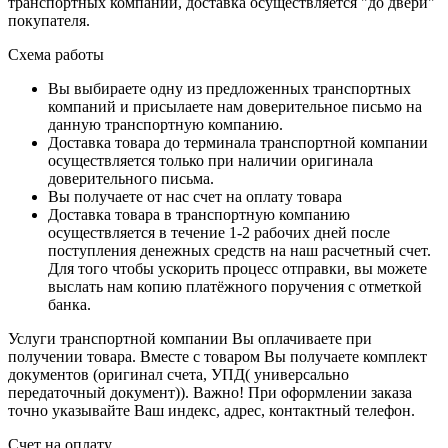
транспортных компаний, доставка осуществляется "до двери"
покупателя.
Схема работы
Вы выбираете одну из предложенных транспортных
компаний и присылаете нам доверительное письмо на
данную транспортную компанию.
Доставка товара до терминала транспортной компании
осуществляется только при наличии оригинала
доверительного письма.
Вы получаете от нас счет на оплату товара
Доставка товара в транспортную компанию
осуществляется в течение 1-2 рабочих дней после
поступления денежных средств на наш расчетный счет.
Для того чтобы ускорить процесс отправки, вы можете
выслать нам копию платёжного поручения с отметкой
банка.
Услуги транспортной компании Вы оплачиваете при
получении товара. Вместе с товаром Вы получаете комплект
документов (оригинал счета, УПД( универсально
передаточный документ)). Важно! При оформлении заказа
точно указывайте Ваш индекс, адрес, контактный телефон.
Счет на оплату