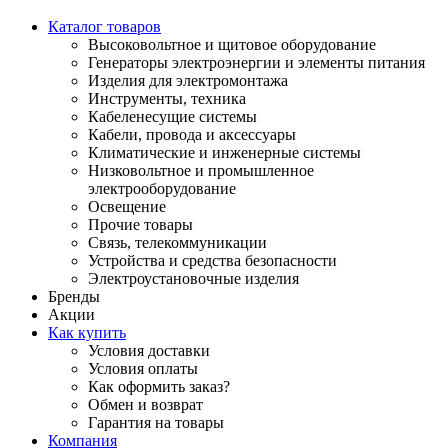
Каталог товаров
Высоковольтное и щитовое оборудование
Генераторы электроэнергии и элементы питания
Изделия для электромонтажа
Инструменты, техника
Кабеленесущие системы
Кабели, провода и аксессуары
Климатические и инженерные системы
Низковольтное и промышленное
электрооборудование
Освещение
Прочие товары
Связь, телекоммуникации
Устройства и средства безопасности
Электроустановочные изделия
Бренды
Акции
Как купить
Условия доставки
Условия оплаты
Как оформить заказ?
Обмен и возврат
Гарантия на товары
Компания