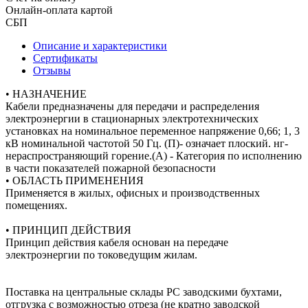
Онлайн-оплата картой
СБП
Описание и характеристики
Сертификаты
Отзывы
• НАЗНАЧЕНИЕ
Кабели предназначены для передачи и распределения
электроэнергии в стационарных электротехнических
установках на номинальное переменное напряжение 0,66; 1, 3
кВ номинальной частотой 50 Гц. (П)- означает плоский. нг-
нераспространяющий горение.(А) - Категория по исполнению
в части показателей пожарной безопасности
• ОБЛАСТЬ ПРИМЕНЕНИЯ
Применяется в жилых, офисных и производственных
помещениях.
• ПРИНЦИП ДЕЙСТВИЯ
Принцип действия кабеля основан на передаче
электроэнергии по токоведущим жилам.
Поставка на центральные склады РС заводскими бухтами,
отгрузка с возможностью отреза (не кратно заводской