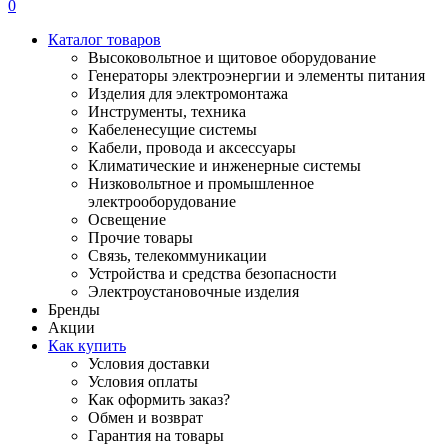
0
Каталог товаров
Высоковольтное и щитовое оборудование
Генераторы электроэнергии и элементы питания
Изделия для электромонтажа
Инструменты, техника
Кабеленесущие системы
Кабели, провода и аксессуары
Климатические и инженерные системы
Низковольтное и промышленное
электрооборудование
Освещение
Прочие товары
Связь, телекоммуникации
Устройства и средства безопасности
Электроустановочные изделия
Бренды
Акции
Как купить
Условия доставки
Условия оплаты
Как оформить заказ?
Обмен и возврат
Гарантия на товары