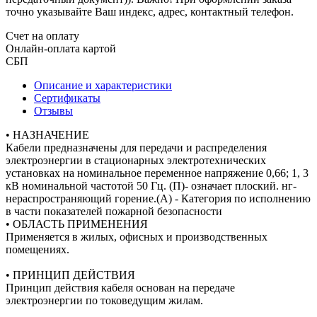
точно указывайте Ваш индекс, адрес, контактный телефон.
Счет на оплату
Онлайн-оплата картой
СБП
Описание и характеристики
Сертификаты
Отзывы
• НАЗНАЧЕНИЕ
Кабели предназначены для передачи и распределения
электроэнергии в стационарных электротехнических
установках на номинальное переменное напряжение 0,66; 1, 3
кВ номинальной частотой 50 Гц. (П)- означает плоский. нг-
нераспространяющий горение.(А) - Категория по исполнению
в части показателей пожарной безопасности
• ОБЛАСТЬ ПРИМЕНЕНИЯ
Применяется в жилых, офисных и производственных
помещениях.
• ПРИНЦИП ДЕЙСТВИЯ
Принцип действия кабеля основан на передаче
электроэнергии по токоведущим жилам.