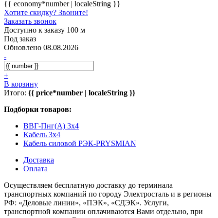
{{ economy*number | localeString }}
Хотите скидку? Звоните!
Заказать звонок
Доступно к заказу 100 м
Под заказ
Обновлено 08.08.2026
-
+
В корзину
Итого:
{{ price*number | localeString }}
Подборки товаров:
ВВГ-Пнг(A) 3x4
Кабель 3x4
Кабель силовой РЭК-PRYSMIAN
Доставка
Оплата
Осуществляем бесплатную доставку до терминала
транспортных компаний по городу Электросталь и в регионы
РФ: «Деловые линии», «ПЭК», «СДЭК». Услуги,
транспортной компании оплачиваются Вами отдельно, при