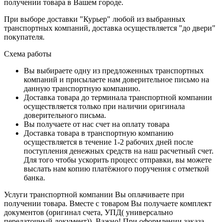
получении товара в Вашем городе.
При выборе доставки "Курьер" любой из выбранных
транспортных компаний, доставка осуществляется "до двери"
покупателя.
Схема работы
Вы выбираете одну из предложенных транспортных
компаний и присылаете нам доверительное письмо на
данную транспортную компанию.
Доставка товара до терминала транспортной компании
осуществляется только при наличии оригинала
доверительного письма.
Вы получаете от нас счет на оплату товара
Доставка товара в транспортную компанию
осуществляется в течение 1-2 рабочих дней после
поступления денежных средств на наш расчетный счет.
Для того чтобы ускорить процесс отправки, вы можете
выслать нам копию платёжного поручения с отметкой
банка.
Услуги транспортной компании Вы оплачиваете при
получении товара. Вместе с товаром Вы получаете комплект
документов (оригинал счета, УПД( универсально
передаточный документ)). Важно! При оформлении заказа