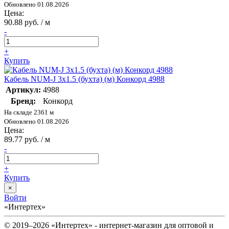
Обновлено 01.08.2026
Цена:
90.88 руб. / м
-
+
Купить
Кабель NUM-J 3х1.5 (бухта) (м) Конкорд 4988
Артикул:
4988
Бренд:
Конкорд
На складе 2361 м
Обновлено 01.08.2026
Цена:
89.77 руб. / м
-
+
Купить
×
Войти
«Интертех»
© 2019–2026 «Интертех» - интернет-магазин для оптовой и