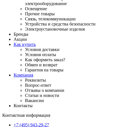
электрооборудование
Освещение
Прочие товары
Связь, телекоммуникации
Устройства и средства безопасности
Электроустановочные изделия
Бренды
Акции
Как купить
Условия доставки
Условия оплаты
Как оформить заказ?
Обмен и возврат
Гарантия на товары
Компания
Реквизиты
Вопрос-ответ
Отзывы о компании
Статьи и новости
Вакансии
Контакты
Контактная информация
+7 (495) 943-29-27