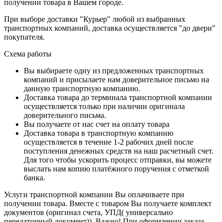
получении товара в Вашем городе.
При выборе доставки "Курьер" любой из выбранных
транспортных компаний, доставка осуществляется "до двери"
покупателя.
Схема работы
Вы выбираете одну из предложенных транспортных
компаний и присылаете нам доверительное письмо на
данную транспортную компанию.
Доставка товара до терминала транспортной компании
осуществляется только при наличии оригинала
доверительного письма.
Вы получаете от нас счет на оплату товара
Доставка товара в транспортную компанию
осуществляется в течение 1-2 рабочих дней после
поступления денежных средств на наш расчетный счет.
Для того чтобы ускорить процесс отправки, вы можете
выслать нам копию платёжного поручения с отметкой
банка.
Услуги транспортной компании Вы оплачиваете при
получении товара. Вместе с товаром Вы получаете комплект
документов (оригинал счета, УПД( универсально
передаточный документ)). Важно! При оформлении заказа