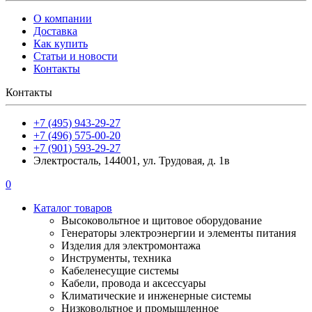
О компании
Доставка
Как купить
Статьи и новости
Контакты
Контакты
+7 (495) 943-29-27
+7 (496) 575-00-20
+7 (901) 593-29-27
Электросталь, 144001, ул. Трудовая, д. 1в
0
Каталог товаров
Высоковольтное и щитовое оборудование
Генераторы электроэнергии и элементы питания
Изделия для электромонтажа
Инструменты, техника
Кабеленесущие системы
Кабели, провода и аксессуары
Климатические и инженерные системы
Низковольтное и промышленное