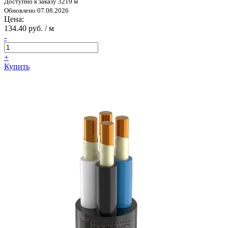
Доступно к заказу 3219 м
Обновлено 07.08.2026
Цена:
134.40 руб. / м
-
+
Купить