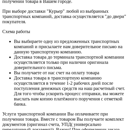
получении товара в Вашем городе.
При выборе доставки "Курьер" любой из выбранных
транспортных компаний, доставка осуществляется "до двери"
покупателя.
Схема работы
Вы выбираете одну из предложенных транспортных
компаний и присылаете нам доверительное письмо на
данную транспортную компанию.
Доставка товара до терминала транспортной компании
осуществляется только при наличии оригинала
доверительного письма.
Вы получаете от нас счет на оплату товара
Доставка товара в транспортную компанию
осуществляется в течение 1-2 рабочих дней после
поступления денежных средств на наш расчетный счет.
Для того чтобы ускорить процесс отправки, вы можете
выслать нам копию платёжного поручения с отметкой
банка.
Услуги транспортной компании Вы оплачиваете при
получении товара. Вместе с товаром Вы получаете комплект
документов (оригинал счета, УПД( универсально
передаточный документ)). Важно! При оформлении заказа