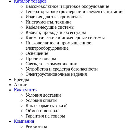
Каталог товаров
Высоковольтное и щитовое оборудование
Генераторы электроэнергии и элементы питания
Изделия для электромонтажа
Инструменты, техника
Кабеленесущие системы
Кабели, провода и аксессуары
Климатические и инженерные системы
Низковольтное и промышленное
электрооборудование
Освещение
Прочие товары
Связь, телекоммуникации
Устройства и средства безопасности
Электроустановочные изделия
Бренды
Акции
Как купить
Условия доставки
Условия оплаты
Как оформить заказ?
Обмен и возврат
Гарантия на товары
Компания
Реквизиты