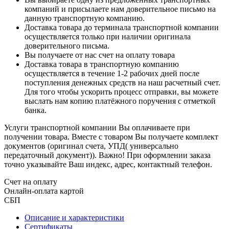
компаний и присылаете нам доверительное письмо на
данную транспортную компанию.
Доставка товара до терминала транспортной компании
осуществляется только при наличии оригинала
доверительного письма.
Вы получаете от нас счет на оплату товара
Доставка товара в транспортную компанию
осуществляется в течение 1-2 рабочих дней после
поступления денежных средств на наш расчетный счет.
Для того чтобы ускорить процесс отправки, вы можете
выслать нам копию платёжного поручения с отметкой
банка.
Услуги транспортной компании Вы оплачиваете при
получении товара. Вместе с товаром Вы получаете комплект
документов (оригинал счета, УПД( универсально
передаточный документ)). Важно! При оформлении заказа
точно указывайте Ваш индекс, адрес, контактный телефон.
Счет на оплату
Онлайн-оплата картой
СБП
Описание и характеристики
Сертификаты