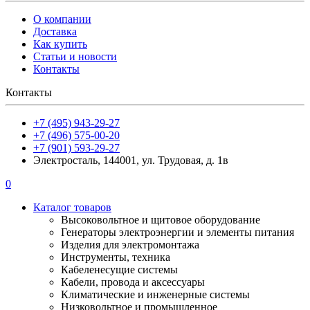
О компании
Доставка
Как купить
Статьи и новости
Контакты
Контакты
+7 (495) 943-29-27
+7 (496) 575-00-20
+7 (901) 593-29-27
Электросталь, 144001, ул. Трудовая, д. 1в
0
Каталог товаров
Высоковольтное и щитовое оборудование
Генераторы электроэнергии и элементы питания
Изделия для электромонтажа
Инструменты, техника
Кабеленесущие системы
Кабели, провода и аксессуары
Климатические и инженерные системы
Низковольтное и промышленное