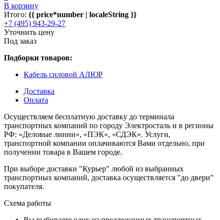
В корзину
Итого:
{{ price*number | localeString }}
+7 (495) 943-29-27
Уточнить цену
Под заказ
Подборки товаров:
Кабель силовой АЛЮР
Доставка
Оплата
Осуществляем бесплатную доставку до терминала
транспортных компаний по городу Электросталь и в регионы
РФ: «Деловые линии», «ПЭК», «СДЭК». Услуги,
транспортной компании оплачиваются Вами отдельно, при
получении товара в Вашем городе.
При выборе доставки "Курьер" любой из выбранных
транспортных компаний, доставка осуществляется "до двери"
покупателя.
Схема работы
Вы выбираете одну из предложенных транспортных