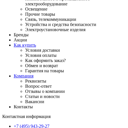
электрооборудование
Освещение
Прочие товары
Связь, телекоммуникации
Устройства и средства безопасности
Электроустановочные изделия
Бренды
Акции
Как купить
Условия доставки
Условия оплаты
Как оформить заказ?
Обмен и возврат
Гарантия на товары
Компания
Реквизиты
Вопрос-ответ
Отзывы о компании
Статьи и новости
Вакансии
Контакты
Контактная информация
+7 (495) 943-29-27