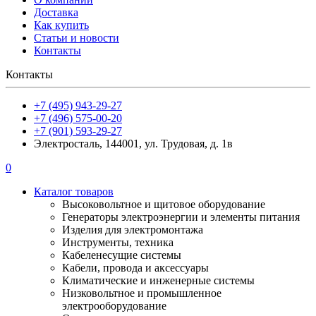
Доставка
Как купить
Статьи и новости
Контакты
Контакты
+7 (495) 943-29-27
+7 (496) 575-00-20
+7 (901) 593-29-27
Электросталь, 144001, ул. Трудовая, д. 1в
0
Каталог товаров
Высоковольтное и щитовое оборудование
Генераторы электроэнергии и элементы питания
Изделия для электромонтажа
Инструменты, техника
Кабеленесущие системы
Кабели, провода и аксессуары
Климатические и инженерные системы
Низковольтное и промышленное
электрооборудование