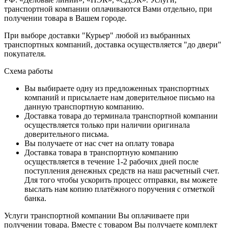
транспортной компании оплачиваются Вами отдельно, при
получении товара в Вашем городе.
При выборе доставки "Курьер" любой из выбранных
транспортных компаний, доставка осуществляется "до двери"
покупателя.
Схема работы
Вы выбираете одну из предложенных транспортных
компаний и присылаете нам доверительное письмо на
данную транспортную компанию.
Доставка товара до терминала транспортной компании
осуществляется только при наличии оригинала
доверительного письма.
Вы получаете от нас счет на оплату товара
Доставка товара в транспортную компанию
осуществляется в течение 1-2 рабочих дней после
поступления денежных средств на наш расчетный счет.
Для того чтобы ускорить процесс отправки, вы можете
выслать нам копию платёжного поручения с отметкой
банка.
Услуги транспортной компании Вы оплачиваете при
получении товара. Вместе с товаром Вы получаете комплект