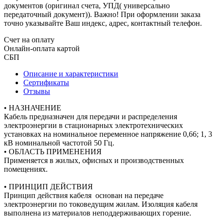
документов (оригинал счета, УПД( универсально
передаточный документ)). Важно! При оформлении заказа
точно указывайте Ваш индекс, адрес, контактный телефон.
Счет на оплату
Онлайн-оплата картой
СБП
Описание и характеристики
Сертификаты
Отзывы
• НАЗНАЧЕНИЕ
Кабель предназначен для передачи и распределения
электроэнергии в стационарных электротехнических
установках на номинальное переменное напряжение 0,66; 1, 3
кВ номинальной частотой 50 Гц.
• ОБЛАСТЬ ПРИМЕНЕНИЯ
Применяется в жилых, офисных и производственных
помещениях.
• ПРИНЦИП ДЕЙСТВИЯ
Принцип действия кабеля основан на передаче
электроэнергии по токоведущим жилам. Изоляция кабеля
выполнена из материалов неподдерживающих горение.