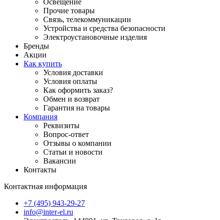
Освещение
Прочие товары
Связь, телекоммуникации
Устройства и средства безопасности
Электроустановочные изделия
Бренды
Акции
Как купить
Условия доставки
Условия оплаты
Как оформить заказ?
Обмен и возврат
Гарантия на товары
Компания
Реквизиты
Вопрос-ответ
Отзывы о компании
Статьи и новости
Вакансии
Контакты
Контактная информация
+7 (495) 943-29-27
info@inter-el.ru