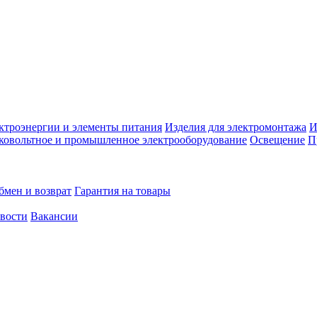
ктроэнергии и элементы питания
Изделия для электромонтажа
И
ковольтное и промышленное электрооборудование
Освещение
П
бмен и возврат
Гарантия на товары
овости
Вакансии