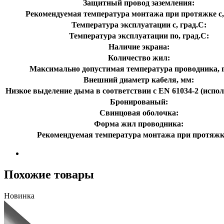
Защитный провод заземления:
Рекомендуемая температура монтажа при протяжке с,
Температура эксплуатации с, град.C:
Температура эксплуатации по, град.C:
Наличие экрана:
Количество жил:
Максимально допустимая температура проводника, г
Внешний диаметр кабеля, мм:
Низкое выделение дыма в соответствии с EN 61034-2 (испол
Бронированый:
Свинцовая оболочка:
Форма жил проводника:
Рекомендуемая температура монтажа при протяжк
Похожие товары
Новинка