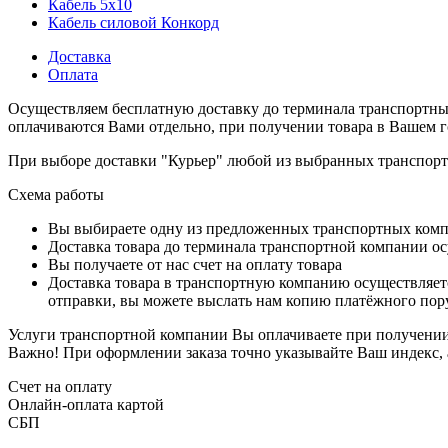
Кабель 5x10
Кабель силовой Конкорд
Доставка
Оплата
Осуществляем бесплатную доставку до терминала транспортны
оплачиваются Вами отдельно, при получении товара в Вашем г
При выборе доставки "Курьер" любой из выбранных транспортн
Схема работы
Вы выбираете одну из предложенных транспортных комп
Доставка товара до терминала транспортной компании ос
Вы получаете от нас счет на оплату товара
Доставка товара в транспортную компанию осуществляетс
отправки, вы можете выслать нам копию платёжного пору
Услуги транспортной компании Вы оплачиваете при получении 
Важно! При оформлении заказа точно указывайте Ваш индекс, 
Счет на оплату
Онлайн-оплата картой
СБП