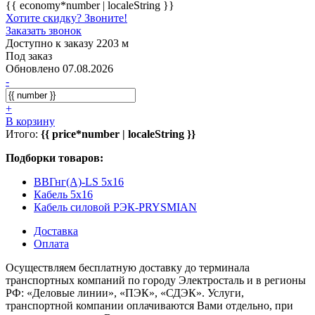
{{ economy*number | localeString }}
Хотите скидку? Звоните!
Заказать звонок
Доступно к заказу 2203 м
Под заказ
Обновлено 07.08.2026
-
+
В корзину
Итого:
{{ price*number | localeString }}
Подборки товаров:
ВВГнг(А)-LS 5x16
Кабель 5x16
Кабель силовой РЭК-PRYSMIAN
Доставка
Оплата
Осуществляем бесплатную доставку до терминала
транспортных компаний по городу Электросталь и в регионы
РФ: «Деловые линии», «ПЭК», «СДЭК». Услуги,
транспортной компании оплачиваются Вами отдельно, при