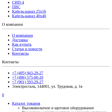
СИП-4
ПВС
Кабель-канал 25х16
Кабель-канал 40х40
О компании
О компании
Доставка
Как купить
Статьи и новости
Контакты
Контакты
+7 (495) 943-29-27
+7 (496) 575-00-20
+7 (901) 593-29-27
Электросталь, 144001, ул. Трудовая, д. 1в
0
Каталог товаров
Высоковольтное и щитовое оборудование