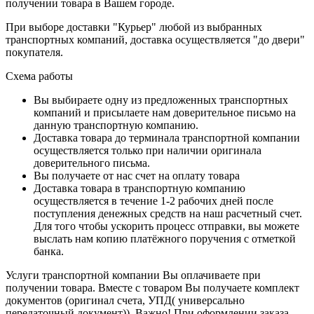
получении товара в Вашем городе.
При выборе доставки "Курьер" любой из выбранных
транспортных компаний, доставка осуществляется "до двери"
покупателя.
Схема работы
Вы выбираете одну из предложенных транспортных
компаний и присылаете нам доверительное письмо на
данную транспортную компанию.
Доставка товара до терминала транспортной компании
осуществляется только при наличии оригинала
доверительного письма.
Вы получаете от нас счет на оплату товара
Доставка товара в транспортную компанию
осуществляется в течение 1-2 рабочих дней после
поступления денежных средств на наш расчетный счет.
Для того чтобы ускорить процесс отправки, вы можете
выслать нам копию платёжного поручения с отметкой
банка.
Услуги транспортной компании Вы оплачиваете при
получении товара. Вместе с товаром Вы получаете комплект
документов (оригинал счета, УПД( универсально
передаточный документ)). Важно! При оформлении заказа