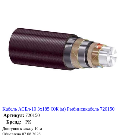
Кабель АСБл-10 3х185 ОЖ (м) Рыбинсккабель 720150
Артикул:
720150
Бренд:
РК
Доступно к заказу 10 м
Обновлено 07.08.2026