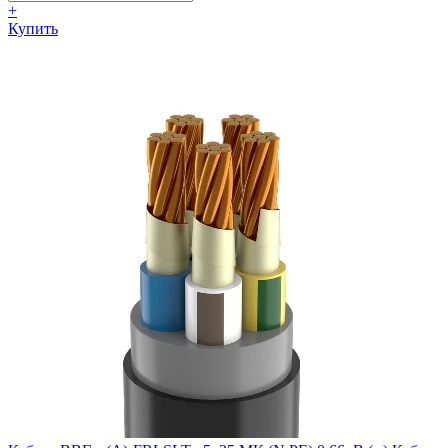
+
Купить