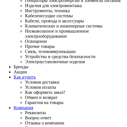
Генераторы электроэнергии и элементы питания
Изделия для электромонтажа
Инструменты, техника
Кабеленесущие системы
Кабели, провода и аксессуары
Климатические и инженерные системы
Низковольтное и промышленное
электрооборудование
Освещение
Прочие товары
Связь, телекоммуникации
Устройства и средства безопасности
Электроустановочные изделия
Бренды
Акции
Как купить
Условия доставки
Условия оплаты
Как оформить заказ?
Обмен и возврат
Гарантия на товары
Компания
Реквизиты
Вопрос-ответ
Отзывы о компании