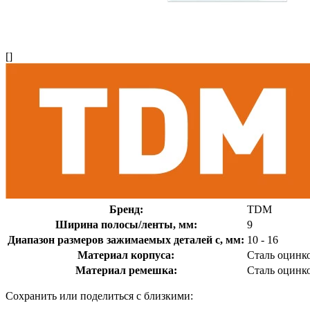
[]
Бренд:
TDM
Ширина полосы/ленты, мм:
9
Диапазон размеров зажимаемых деталей с, мм:
10 - 16
Материал корпуса:
Сталь оцинк
Материал ремешка:
Сталь оцинк
Сохранить или поделиться с близкими: