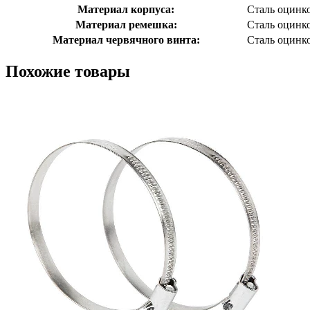
Материал корпуса:
Сталь оцинк
Материал ремешка:
Сталь оцинк
Материал червячного винта:
Сталь оцинк
Похожие товары