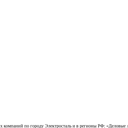
х компаний по городу Электросталь и в регионы РФ: «Деловые