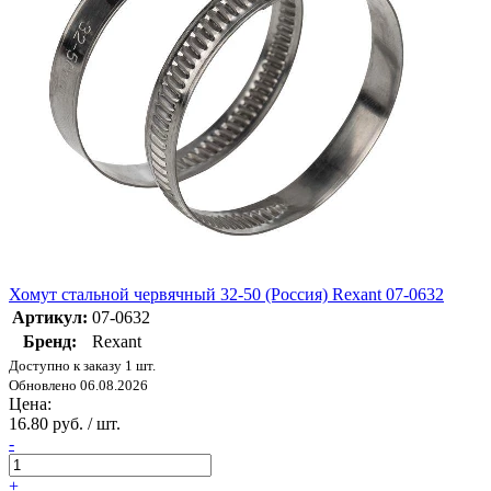
Хомут стальной червячный 32-50 (Россия) Rexant 07-0632
Артикул:
07-0632
Бренд:
Rexant
Доступно к заказу 1 шт.
Обновлено 06.08.2026
Цена:
16.80 руб. / шт.
-
+