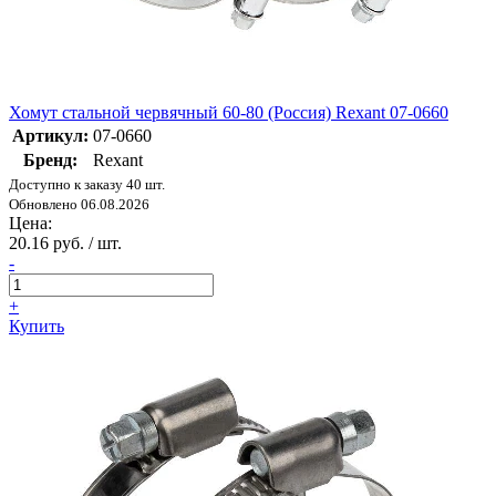
Хомут стальной червячный 60-80 (Россия) Rexant 07-0660
Артикул:
07-0660
Бренд:
Rexant
Доступно к заказу 40 шт.
Обновлено 06.08.2026
Цена:
20.16 руб. / шт.
-
+
Купить