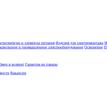
ктроэнергии и элементы питания
Изделия для электромонтажа
И
ковольтное и промышленное электрооборудование
Освещение
П
бмен и возврат
Гарантия на товары
овости
Вакансии