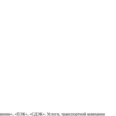
 линии», «ПЭК», «СДЭК». Услуги, транспортной компании