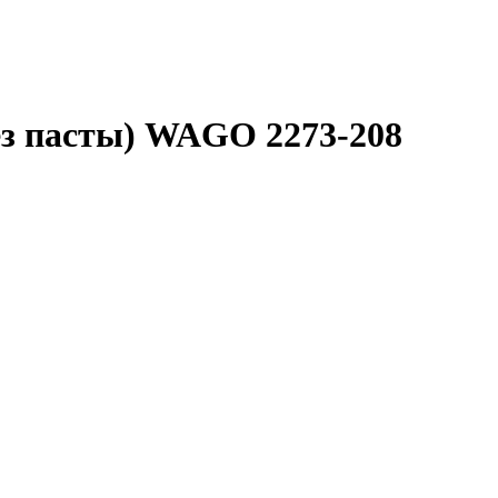
без пасты) WAGO 2273-208