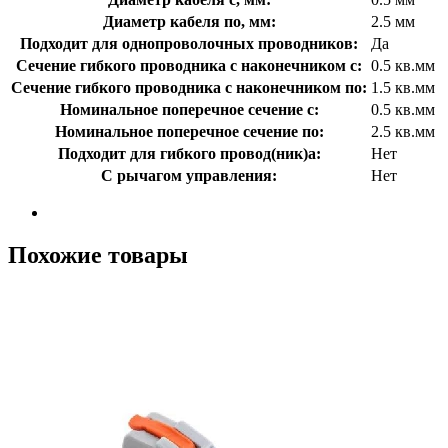
Диаметр кабеля по, мм:
2.5 мм
Подходит для однопроволочных проводников:
Да
Сечение гибкого проводника с наконечником с:
0.5 кв.мм
Сечение гибкого проводника с наконечником по:
1.5 кв.мм
Номинальное поперечное сечение с:
0.5 кв.мм
Номинальное поперечное сечение по:
2.5 кв.мм
Подходит для гибкого провод(ник)а:
Нет
С рычагом управления:
Нет
Похожие товары