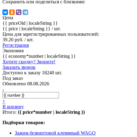
Сохранить или поделиться с близкими:
Цена
{{ priceOld | localeString }}
{{ price | localeString }}
/ шт.
Цена для зарегистрированных пользователей:
39.20 руб. / шт.
Регистрация
Экономия
{{ economy*number | localeString }}
Хотите скидку? Звоните!
Заказать звонок
Доступно к заказу 18240 шт.
Под заказ
Обновлено 08.08.2026
-
+
В корзину
Итого:
{{ price*number | localeString }}
Подборки товаров:
Зажим безвинтовой клеммный WAGO