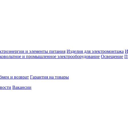
ктроэнергии и элементы питания
Изделия для электромонтажа
И
ковольтное и промышленное электрооборудование
Освещение
П
бмен и возврат
Гарантия на товары
овости
Вакансии