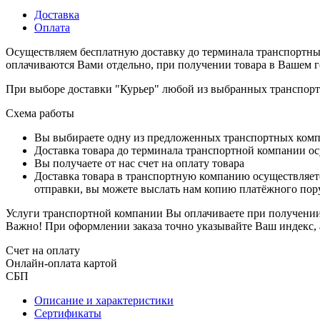
Доставка
Оплата
Осуществляем бесплатную доставку до терминала транспортны
оплачиваются Вами отдельно, при получении товара в Вашем г
При выборе доставки "Курьер" любой из выбранных транспортн
Схема работы
Вы выбираете одну из предложенных транспортных комп
Доставка товара до терминала транспортной компании ос
Вы получаете от нас счет на оплату товара
Доставка товара в транспортную компанию осуществляетс
отправки, вы можете выслать нам копию платёжного пору
Услуги транспортной компании Вы оплачиваете при получении 
Важно! При оформлении заказа точно указывайте Ваш индекс, 
Счет на оплату
Онлайн-оплата картой
СБП
Описание и характеристики
Сертификаты