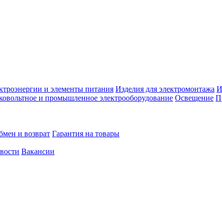
ктроэнергии и элементы питания
Изделия для электромонтажа
И
ковольтное и промышленное электрооборудование
Освещение
П
бмен и возврат
Гарантия на товары
овости
Вакансии