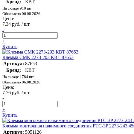
Бренд:
КВТ
На складе 910 шт.
Обновлено 06.08.2026
Цена:
7.34 руб. / шт.
-
+
Купить
Клемма СМК 2273-203 КВТ 87653
Артикул:
87653
Бренд:
КВТ
На складе 1784 шт.
Обновлено 06.08.2026
Цена:
7.76 руб. / шт.
-
+
Купить
Клемма монтажная нажимного соединения PTC-3P 2273-243 450
Артикул:
5051126