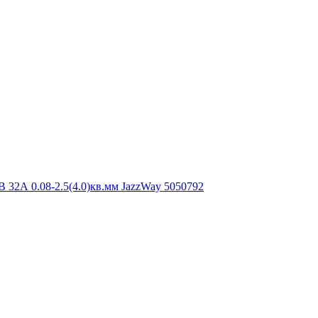
32А 0.08-2.5(4.0)кв.мм JazzWay 5050792