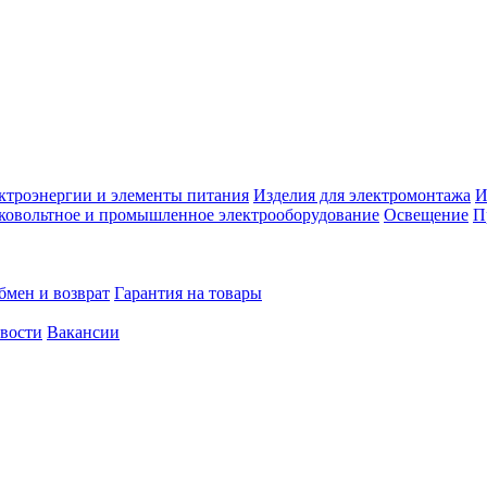
ктроэнергии и элементы питания
Изделия для электромонтажа
И
ковольтное и промышленное электрооборудование
Освещение
П
бмен и возврат
Гарантия на товары
овости
Вакансии