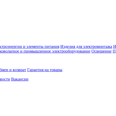
ктроэнергии и элементы питания
Изделия для электромонтажа
И
ковольтное и промышленное электрооборудование
Освещение
П
бмен и возврат
Гарантия на товары
овости
Вакансии