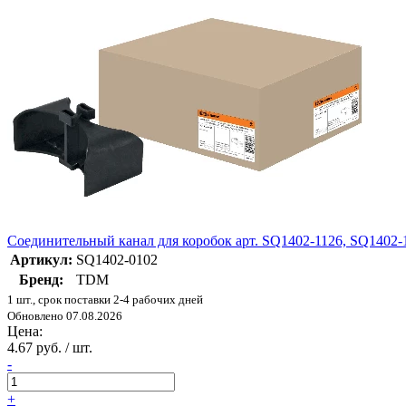
Соединительный канал для коробок арт. SQ1402-1126, SQ1402
Артикул:
SQ1402-0102
Бренд:
TDM
1 шт., срок поставки 2-4 рабочих дней
Обновлено 07.08.2026
Цена:
4.67 руб. / шт.
-
+