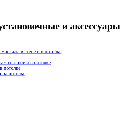
установочные и аксессуары
 монтажа в стене и в потолке
ажа в стене и в потолке
 в потолке
и на потолке