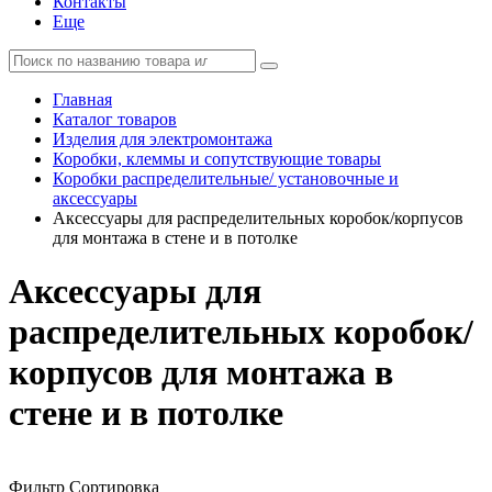
Контакты
Еще
Главная
Каталог товаров
Изделия для электромонтажа
Коробки, клеммы и сопутствующие товары
Коробки распределительные/ установочные и
аксессуары
Аксессуары для распределительных коробок/корпусов
для монтажа в стене и в потолке
Аксессуары для
распределительных коробок/
корпусов для монтажа в
стене и в потолке
Фильтр
Сортировка