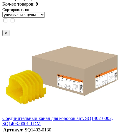
Кол-во товаров:
9
Сортировать по
×
Соединительный канал для коробок арт. SQ1402-0002,
SQ1403-0001 TDM
Артикул:
SQ1402-0130