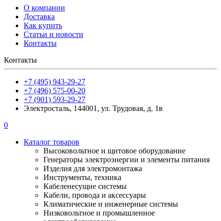
О компании
Доставка
Как купить
Статьи и новости
Контакты
Контакты
+7 (495) 943-29-27
+7 (496) 575-00-20
+7 (901) 593-29-27
Электросталь, 144001, ул. Трудовая, д. 1в
0
Каталог товаров
Высоковольтное и щитовое оборудование
Генераторы электроэнергии и элементы питания
Изделия для электромонтажа
Инструменты, техника
Кабеленесущие системы
Кабели, провода и аксессуары
Климатические и инженерные системы
Низковольтное и промышленное