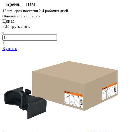
Бренд:
TDM
12 шт., срок поставки 2-4 рабочих дней
Обновлено 07.08.2026
Цена:
2.65 руб. / шт.
-
+
Купить