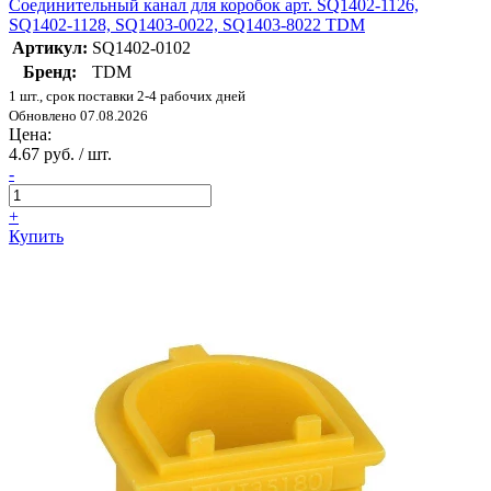
Соединительный канал для коробок арт. SQ1402-1126,
SQ1402-1128, SQ1403-0022, SQ1403-8022 TDM
Артикул:
SQ1402-0102
Бренд:
TDM
1 шт., срок поставки 2-4 рабочих дней
Обновлено 07.08.2026
Цена:
4.67 руб. / шт.
-
+
Купить