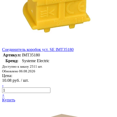
Соединитель коробок уст. SE IMT35180
Артикул:
IMT35180
Бренд:
Systeme Electric
Доступно к заказу 2511 шт.
Обновлено 06.08.2026
Цена:
10.08 руб. / шт.
-
+
Купить