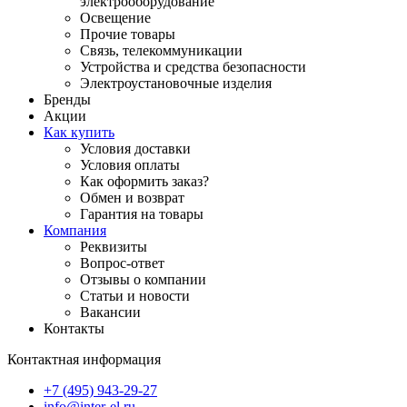
электрооборудование
Освещение
Прочие товары
Связь, телекоммуникации
Устройства и средства безопасности
Электроустановочные изделия
Бренды
Акции
Как купить
Условия доставки
Условия оплаты
Как оформить заказ?
Обмен и возврат
Гарантия на товары
Компания
Реквизиты
Вопрос-ответ
Отзывы о компании
Статьи и новости
Вакансии
Контакты
Контактная информация
+7 (495) 943-29-27
info@inter-el.ru