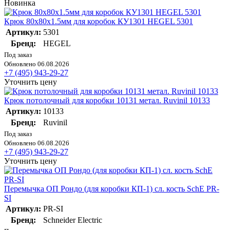
Новинка
Крюк 80х80х1.5мм для коробок КУ1301 HEGEL 5301
Артикул:
5301
Бренд:
HEGEL
Под заказ
Обновлено 06.08.2026
+7 (495) 943-29-27
Уточнить цену
Крюк потолочный для коробки 10131 метал. Ruvinil 10133
Артикул:
10133
Бренд:
Ruvinil
Под заказ
Обновлено 06.08.2026
+7 (495) 943-29-27
Уточнить цену
Перемычка ОП Рондо (для коробки КП-1) сл. кость SchE PR-
SI
Артикул:
PR-SI
Бренд:
Schneider Electric