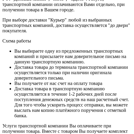
транспортной компании оплачиваются Вами отдельно, при
получении товара в Вашем городе.
При выборе доставки "Курьер" любой из выбранных
транспортных компаний, доставка осуществляется "до двери"
покупателя.
Схема работы
Вы выбираете одну из предложенных транспортных
компаний и присылаете нам доверительное письмо на
данную транспортную компанию.
Доставка товара до терминала транспортной компании
осуществляется только при наличии оригинала
доверительного письма.
Вы получаете от нас счет на оплату товара
Доставка товара в транспортную компанию
осуществляется в течение 1-2 рабочих дней после
поступления денежных средств на наш расчетный счет.
Для того чтобы ускорить процесс отправки, вы можете
выслать нам копию платёжного поручения с отметкой
банка.
Услуги транспортной компании Вы оплачиваете при
получении товара. Вместе с товаром Вы получаете комплект