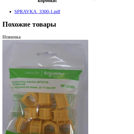
коробки:
SPRAVKA_3300-1.pdf
Похожие товары
Новинка