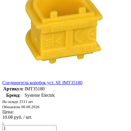
Соединитель коробок уст. SE IMT35180
Артикул:
IMT35180
Бренд:
Systeme Electric
На складе 2511 шт.
Обновлено 06.08.2026
Цена:
10.08 руб. / шт.
-