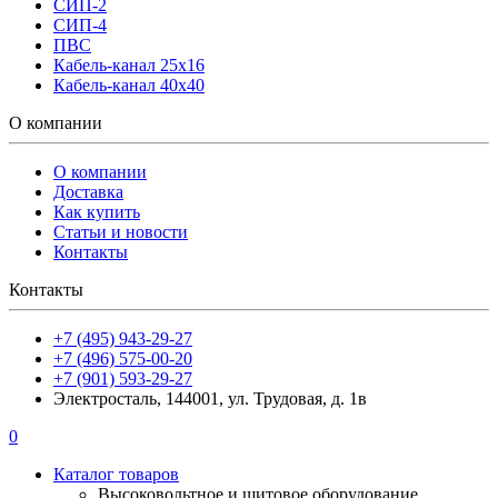
СИП-2
СИП-4
ПВС
Кабель-канал 25х16
Кабель-канал 40х40
О компании
О компании
Доставка
Как купить
Статьи и новости
Контакты
Контакты
+7 (495) 943-29-27
+7 (496) 575-00-20
+7 (901) 593-29-27
Электросталь, 144001, ул. Трудовая, д. 1в
0
Каталог товаров
Высоковольтное и щитовое оборудование