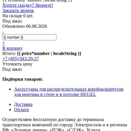
Хотите скидку? Звоните!
Заказать звонок
На складе 0 шт.
Под заказ
Обновлено 06.08.2026
-
+
В корзину
Итого:
{{ price*number | localeString }}
+7 (495) 943-29-27
Уточнить цену
Под заказ
Подборки товаров:
Аксессуары для распределительных коробок/корпусов
для монтажа в стене и в потолке HEGEL
Доставка
Оплата
Осуществляем бесплатную доставку до терминала
транспортных компаний по городу Электросталь и в регионы
РФ: «Деловые линии», «ПЭК», «СДЭК». Услуги,