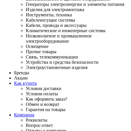
Генераторы электроэнергии и элементы питания
Изделия для электромонтажа
Инструменты, техника
Кабеленесущие системы
Кабели, провода и аксессуары
Климатические и инженерные системы
Низковольтное и промышленное
электрооборудование
Освещение
Прочие товары
Связь, телекоммуникации
Устройства и средства безопасности
Электроустановочные изделия
Бренды
Акции
Как купить
Условия доставки
Условия оплаты
Как оформить заказ?
Обмен и возврат
Гарантия на товары
Компания
Реквизиты
Вопрос-ответ
Отзывы о компании