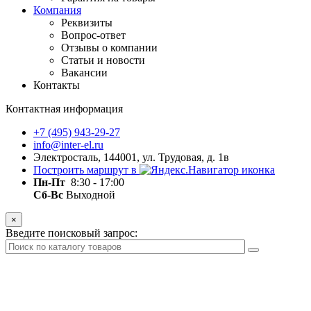
Компания
Реквизиты
Вопрос-ответ
Отзывы о компании
Статьи и новости
Вакансии
Контакты
Контактная информация
+7 (495) 943-29-27
info@inter-el.ru
Электросталь, 144001, ул. Трудовая, д. 1в
Построить маршрут в
Пн-Пт
8:30 - 17:00
Сб-Вс
Выходной
×
Введите поисковый запрос: