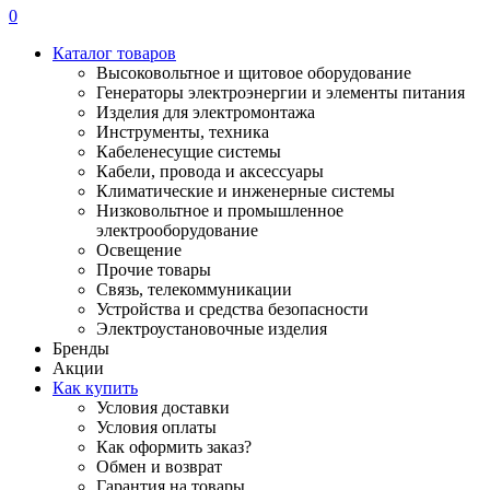
0
Каталог товаров
Высоковольтное и щитовое оборудование
Генераторы электроэнергии и элементы питания
Изделия для электромонтажа
Инструменты, техника
Кабеленесущие системы
Кабели, провода и аксессуары
Климатические и инженерные системы
Низковольтное и промышленное
электрооборудование
Освещение
Прочие товары
Связь, телекоммуникации
Устройства и средства безопасности
Электроустановочные изделия
Бренды
Акции
Как купить
Условия доставки
Условия оплаты
Как оформить заказ?
Обмен и возврат
Гарантия на товары