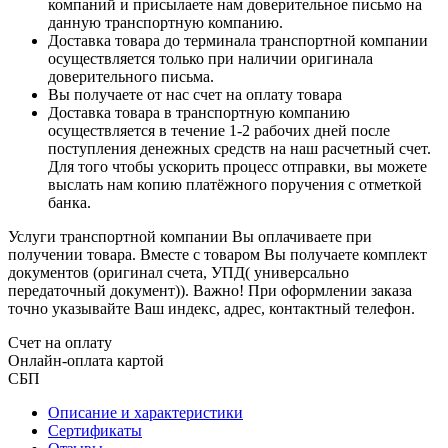
компаний и присылаете нам доверительное письмо на
данную транспортную компанию.
Доставка товара до терминала транспортной компании
осуществляется только при наличии оригинала
доверительного письма.
Вы получаете от нас счет на оплату товара
Доставка товара в транспортную компанию
осуществляется в течение 1-2 рабочих дней после
поступления денежных средств на наш расчетный счет.
Для того чтобы ускорить процесс отправки, вы можете
выслать нам копию платёжного поручения с отметкой
банка.
Услуги транспортной компании Вы оплачиваете при
получении товара. Вместе с товаром Вы получаете комплект
документов (оригинал счета, УПД( универсально
передаточный документ)). Важно! При оформлении заказа
точно указывайте Ваш индекс, адрес, контактный телефон.
Счет на оплату
Онлайн-оплата картой
СБП
Описание и характеристики
Сертификаты