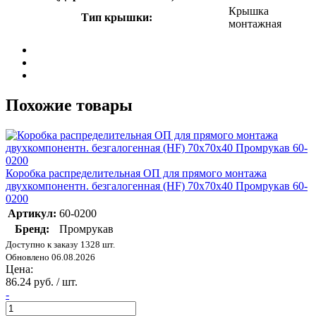
Крышка
Тип крышки:
монтажная
Похожие товары
Коробка распределительная ОП для прямого монтажа
двухкомпонентн. безгалогенная (HF) 70х70х40 Промрукав 60-
0200
Артикул:
60-0200
Бренд:
Промрукав
Доступно к заказу 1328 шт.
Обновлено 06.08.2026
Цена:
86.24 руб. / шт.
-