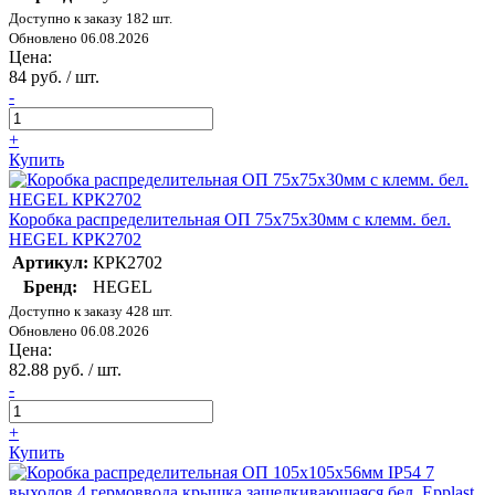
Доступно к заказу 182 шт.
Обновлено 06.08.2026
Цена:
84 руб. / шт.
-
+
Купить
Коробка распределительная ОП 75х75х30мм с клемм. бел.
HEGEL КРК2702
Артикул:
КРК2702
Бренд:
HEGEL
Доступно к заказу 428 шт.
Обновлено 06.08.2026
Цена:
82.88 руб. / шт.
-
+
Купить