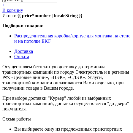
+
В корзину
Итого:
{{ price*number | localeString }}
Подборки товаров:
Распределительная коробка/корпус для монтажа на стене
и на потолке EKF
Доставка
Оплата
Осуществляем бесплатную доставку до терминала
транспортных компаний по городу Электросталь и в регионы
РФ: «Деловые линии», «ПЭК», «СДЭК». Услуги,
транспортной компании оплачиваются Вами отдельно, при
получении товара в Вашем городе.
При выборе доставки "Курьер" любой из выбранных
транспортных компаний, доставка осуществляется "до двери"
покупателя.
Схема работы
Вы выбираете одну из предложенных транспортных