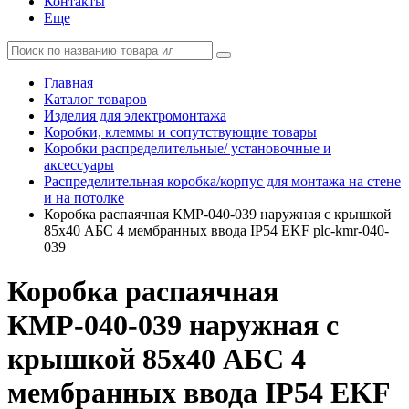
Контакты
Еще
Главная
Каталог товаров
Изделия для электромонтажа
Коробки, клеммы и сопутствующие товары
Коробки распределительные/ установочные и
аксессуары
Распределительная коробка/корпус для монтажа на стене
и на потолке
Коробка распаячная КМР-040-039 наружная с крышкой
85х40 АБС 4 мембранных ввода IP54 EKF plc-kmr-040-
039
Коробка распаячная
КМР-040-039 наружная с
крышкой 85х40 АБС 4
мембранных ввода IP54 EKF