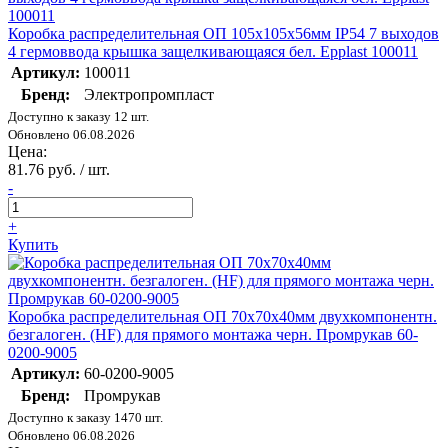
Коробка распределительная ОП 105х105х56мм IP54 7 выходов
4 гермоввода крышка защелкивающаяся бел. Epplast 100011
Артикул:
100011
Бренд:
Электропромпласт
Доступно к заказу 12 шт.
Обновлено 06.08.2026
Цена:
81.76 руб. / шт.
-
+
Купить
Коробка распределительная ОП 70х70х40мм двухкомпонентн.
безгалоген. (HF) для прямого монтажа черн. Промрукав 60-
0200-9005
Артикул:
60-0200-9005
Бренд:
Промрукав
Доступно к заказу 1470 шт.
Обновлено 06.08.2026