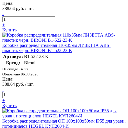
Цена:
388.64 руб. / шт.
-
+
Купить
Коробка распределительная 110х35мм ЛИЗЕТТА ABS-
пластик черн. BIRONI B1-522-23-K
Артикул:
B1-522-23-K
Бренд:
Bironi
На складе 14 шт.
Обновлено 06.08.2026
Цена:
388.64 руб. / шт.
-
+
Купить
Коробка распределительная ОП 100х100х50мм IP55 для уравн.
потенциалов HEGEL КУП2604-И