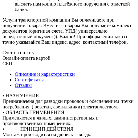
выслать нам копию платёжного поручения с отметкой
банка.
Услуги транспортной компании Вы оплачиваете при
получении товара. Вместе с товаром Вы получаете комплект
документов (оригинал счета, УПД( универсально
передаточный документ)). Важно! При оформлении заказа
точно указывайте Ваш индекс, адрес, контактный телефон.
Счет на оплату
Онлайн-оплата картой
СБП
Описание и характеристики
Сертификаты
Отзывы
• НАЗНАЧЕНИЕ
Предназначена для разводки проводов и обеспечением точки
потребления ( розетки, светильники) электричеством.
• ОБЛАСТЬ ПРИМЕНЕНИЯ
Применяются в жилых, административных и
производственных помещениях.
• ПРИНЦИП ДЕЙСТВИЯ
Монтаж производится на дюбель –гвоздь.