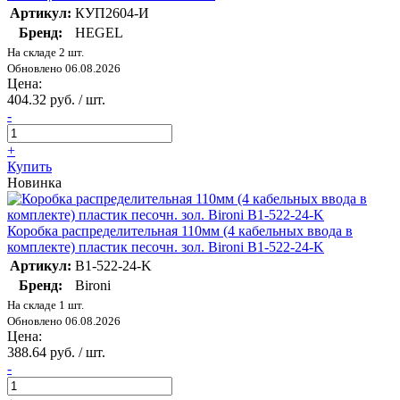
Артикул:
КУП2604-И
Бренд:
HEGEL
На складе 2 шт.
Обновлено 06.08.2026
Цена:
404.32 руб. / шт.
-
+
Купить
Новинка
Коробка распределительная 110мм (4 кабельных ввода в
комплекте) пластик песочн. зол. Bironi B1-522-24-K
Артикул:
B1-522-24-K
Бренд:
Bironi
На складе 1 шт.
Обновлено 06.08.2026
Цена:
388.64 руб. / шт.
-