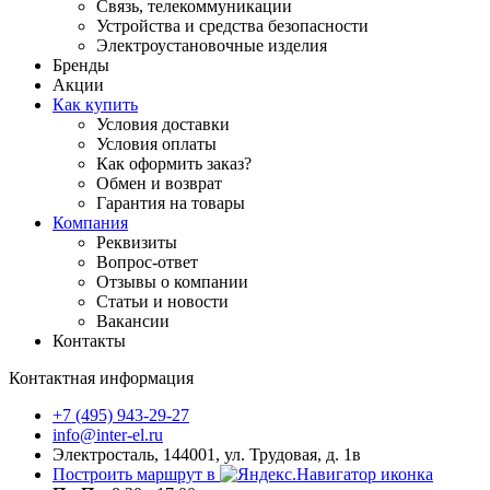
Связь, телекоммуникации
Устройства и средства безопасности
Электроустановочные изделия
Бренды
Акции
Как купить
Условия доставки
Условия оплаты
Как оформить заказ?
Обмен и возврат
Гарантия на товары
Компания
Реквизиты
Вопрос-ответ
Отзывы о компании
Статьи и новости
Вакансии
Контакты
Контактная информация
+7 (495) 943-29-27
info@inter-el.ru
Электросталь, 144001, ул. Трудовая, д. 1в
Построить маршрут в