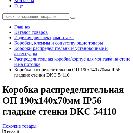
Контакты
Еще
Главная
Каталог товаров
Изделия для электромонтажа
Коробки, клеммы и сопутствующие товары
Коробки распределительные/ установочные и
аксессуары
Распределительная коробка/корпус для монтажа на стене
и на потолке
Коробка распределительная ОП 190х140х70мм IP56
гладкие стенки DKC 54110
Коробка распределительная
ОП 190х140х70мм IP56
гладкие стенки DKC 54110
Похожие товары