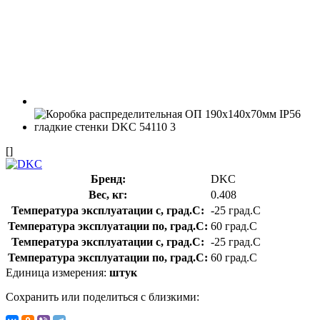
[]
Бренд:
DKC
Вес, кг:
0.408
Температура эксплуатации с, град.C:
-25 град.C
Температура эксплуатации по, град.C:
60 град.C
Температура эксплуатации с, град.C:
-25 град.C
Температура эксплуатации по, град.C:
60 град.C
Единица измерения:
штук
Сохранить или поделиться с близкими: