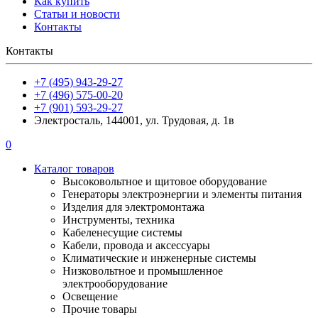
Как купить
Статьи и новости
Контакты
Контакты
+7 (495) 943-29-27
+7 (496) 575-00-20
+7 (901) 593-29-27
Электросталь, 144001, ул. Трудовая, д. 1в
0
Каталог товаров
Высоковольтное и щитовое оборудование
Генераторы электроэнергии и элементы питания
Изделия для электромонтажа
Инструменты, техника
Кабеленесущие системы
Кабели, провода и аксессуары
Климатические и инженерные системы
Низковольтное и промышленное
электрооборудование
Освещение
Прочие товары