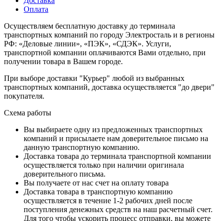
Доставка
Оплата
Осуществляем бесплатную доставку до терминала
транспортных компаний по городу Электросталь и в регионы
РФ: «Деловые линии», «ПЭК», «СДЭК». Услуги,
транспортной компании оплачиваются Вами отдельно, при
получении товара в Вашем городе.
При выборе доставки "Курьер" любой из выбранных
транспортных компаний, доставка осуществляется "до двери"
покупателя.
Схема работы
Вы выбираете одну из предложенных транспортных
компаний и присылаете нам доверительное письмо на
данную транспортную компанию.
Доставка товара до терминала транспортной компании
осуществляется только при наличии оригинала
доверительного письма.
Вы получаете от нас счет на оплату товара
Доставка товара в транспортную компанию
осуществляется в течение 1-2 рабочих дней после
поступления денежных средств на наш расчетный счет.
Для того чтобы ускорить процесс отправки, вы можете