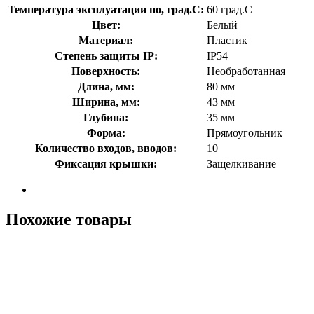
Температура эксплуатации по, град.C:
60 град.C
Цвет:
Белый
Материал:
Пластик
Степень защиты IP:
IP54
Поверхность:
Необработанная
Длина, мм:
80 мм
Ширина, мм:
43 мм
Глубина:
35 мм
Форма:
Прямоугольник
Количество входов, вводов:
10
Фиксация крышки:
Защелкивание
Похожие товары