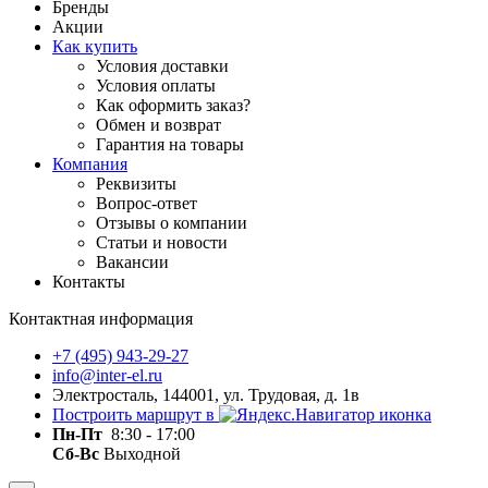
Бренды
Акции
Как купить
Условия доставки
Условия оплаты
Как оформить заказ?
Обмен и возврат
Гарантия на товары
Компания
Реквизиты
Вопрос-ответ
Отзывы о компании
Статьи и новости
Вакансии
Контакты
Контактная информация
+7 (495) 943-29-27
info@inter-el.ru
Электросталь, 144001, ул. Трудовая, д. 1в
Построить маршрут в
Пн-Пт
8:30 - 17:00
Сб-Вс
Выходной