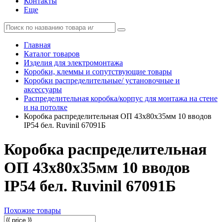
Контакты
Еще
Главная
Каталог товаров
Изделия для электромонтажа
Коробки, клеммы и сопутствующие товары
Коробки распределительные/ установочные и
аксессуары
Распределительная коробка/корпус для монтажа на стене
и на потолке
Коробка распределительная ОП 43х80х35мм 10 вводов
IP54 бел. Ruvinil 67091Б
Коробка распределительная
ОП 43х80х35мм 10 вводов
IP54 бел. Ruvinil 67091Б
Похожие товары