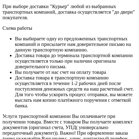
При выборе доставки "Курьер" любой из выбранных
транспортных компаний, доставка осуществляется "до двери"
покупателя.
Схема работы
Вы выбираете одну из предложенных транспортных
компаний и присылаете нам доверительное письмо на
данную транспортную компанию.
Доставка товара до терминала транспортной компании
осуществляется только при наличии оригинала
доверительного письма.
Вы получаете от нас счет на оплату товара
Доставка товара в транспортную компанию
осуществляется в течение 1-2 рабочих дней после
поступления денежных средств на наш расчетный счет.
Для того чтобы ускорить процесс отправки, вы можете
выслать нам копию платёжного поручения с отметкой
банка.
Услуги транспортной компании Вы оплачиваете при
получении товара. Вместе с товаром Вы получаете комплект
документов (оригинал счета, УПД( универсально
передаточный документ)). Важно! При оформлении заказа
точно указывайте Ваш индекс, адрес, контактный телефон.