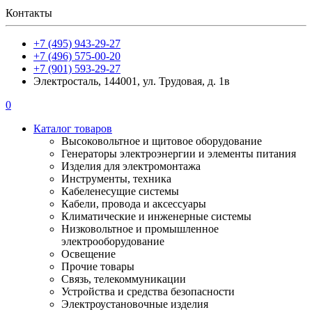
Контакты
+7 (495) 943-29-27
+7 (496) 575-00-20
+7 (901) 593-29-27
Электросталь, 144001, ул. Трудовая, д. 1в
0
Каталог товаров
Высоковольтное и щитовое оборудование
Генераторы электроэнергии и элементы питания
Изделия для электромонтажа
Инструменты, техника
Кабеленесущие системы
Кабели, провода и аксессуары
Климатические и инженерные системы
Низковольтное и промышленное
электрооборудование
Освещение
Прочие товары
Связь, телекоммуникации
Устройства и средства безопасности
Электроустановочные изделия