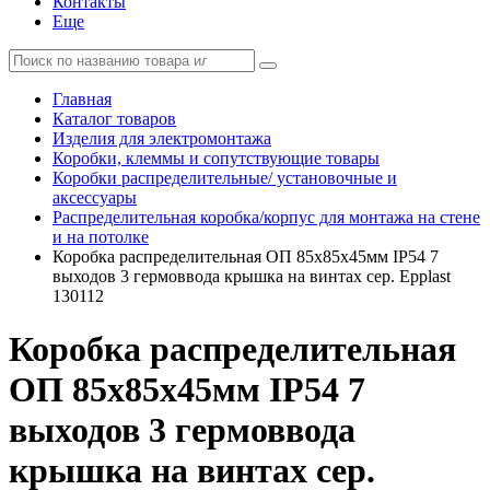
Контакты
Еще
Главная
Каталог товаров
Изделия для электромонтажа
Коробки, клеммы и сопутствующие товары
Коробки распределительные/ установочные и
аксессуары
Распределительная коробка/корпус для монтажа на стене
и на потолке
Коробка распределительная ОП 85х85х45мм IP54 7
выходов 3 гермоввода крышка на винтах сер. Epplast
130112
Коробка распределительная
ОП 85х85х45мм IP54 7
выходов 3 гермоввода
крышка на винтах сер.