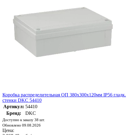
Коробка распределительная ОП 380х300х120мм IP56 гладк.
стенки DKC 54410
Артикул:
54410
Бренд:
DKC
Доступно к заказу 38 шт.
Обновлено 09.08.2026
Цена: