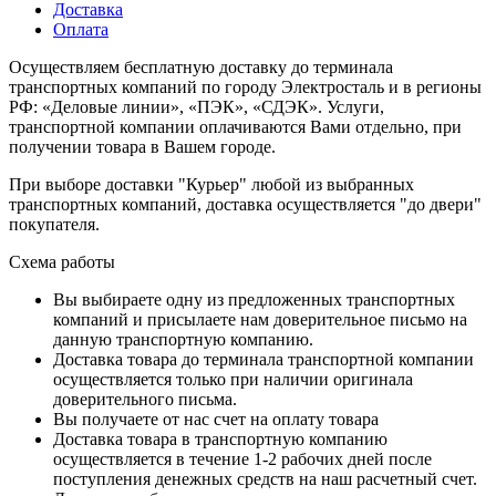
Доставка
Оплата
Осуществляем бесплатную доставку до терминала
транспортных компаний по городу Электросталь и в регионы
РФ: «Деловые линии», «ПЭК», «СДЭК». Услуги,
транспортной компании оплачиваются Вами отдельно, при
получении товара в Вашем городе.
При выборе доставки "Курьер" любой из выбранных
транспортных компаний, доставка осуществляется "до двери"
покупателя.
Схема работы
Вы выбираете одну из предложенных транспортных
компаний и присылаете нам доверительное письмо на
данную транспортную компанию.
Доставка товара до терминала транспортной компании
осуществляется только при наличии оригинала
доверительного письма.
Вы получаете от нас счет на оплату товара
Доставка товара в транспортную компанию
осуществляется в течение 1-2 рабочих дней после
поступления денежных средств на наш расчетный счет.