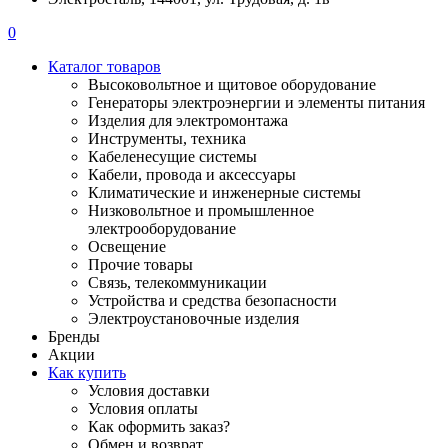
0
Каталог товаров
Высоковольтное и щитовое оборудование
Генераторы электроэнергии и элементы питания
Изделия для электромонтажа
Инструменты, техника
Кабеленесущие системы
Кабели, провода и аксессуары
Климатические и инженерные системы
Низковольтное и промышленное
электрооборудование
Освещение
Прочие товары
Связь, телекоммуникации
Устройства и средства безопасности
Электроустановочные изделия
Бренды
Акции
Как купить
Условия доставки
Условия оплаты
Как оформить заказ?
Обмен и возврат