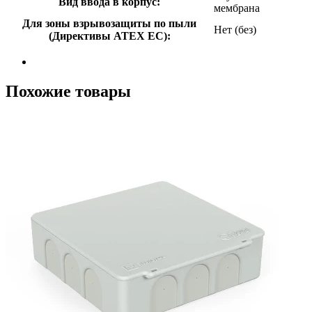
Вид ввода в корпус:
мембрана
Для зоны взрывозащиты по пыли
Нет (без)
(Директивы ATEX ЕС):
Похожие товары