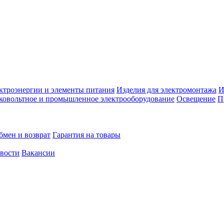
ктроэнергии и элементы питания
Изделия для электромонтажа
И
ковольтное и промышленное электрооборудование
Освещение
П
бмен и возврат
Гарантия на товары
овости
Вакансии