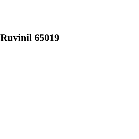
Ruvinil 65019