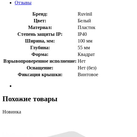
Отзывы
Бренд:
Ruvinil
Цвет:
Белый
Материал:
Пластик
Степень защиты IP:
IP40
Ширина, мм:
100 мм
Глубина:
55 мм
Форма:
Квадрат
Взрывопроверенное исполнение:
Нет
Оснащение:
Нет (без)
Фиксация крышки:
Винтовое
Похожие товары
Новинка