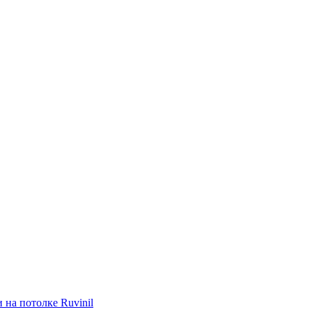
 на потолке Ruvinil