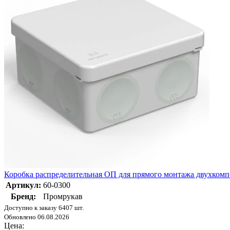
Коробка распределительная ОП для прямого монтажа двухкомп
Артикул:
60-0300
Бренд:
Промрукав
Доступно к заказу 6407 шт.
Обновлено 06.08.2026
Цена: