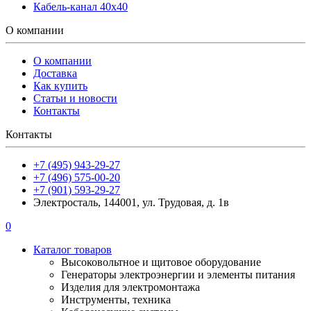
Кабель-канал 40х40
О компании
О компании
Доставка
Как купить
Статьи и новости
Контакты
Контакты
+7 (495) 943-29-27
+7 (496) 575-00-20
+7 (901) 593-29-27
Электросталь, 144001, ул. Трудовая, д. 1в
0
Каталог товаров
Высоковольтное и щитовое оборудование
Генераторы электроэнергии и элементы питания
Изделия для электромонтажа
Инструменты, техника