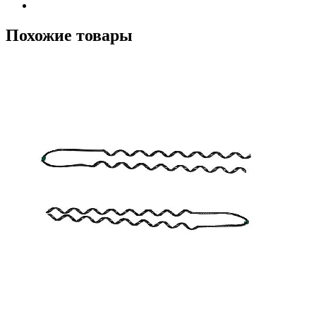
Похожие товары