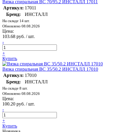
Вязка спиральная ВС 70/95.2 ИНСТАЛЛ 17011
Артикул:
17011
Бренд:
ИНСТАЛЛ
На складе 14 шт.
Обновлено 08.08.2026
Цена:
103.68 руб. / шт.
-
+
Купить
Вязка спиральная ВС 35/50.2 ИНСТАЛЛ 17010
Артикул:
17010
Бренд:
ИНСТАЛЛ
На складе 8 шт.
Обновлено 08.08.2026
Цена:
100.20 руб. / шт.
-
+
Купить
Новинка