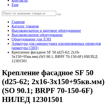
Контакты
Еще
Главная
Каталог товаров
Высоковольтное и щитовое оборудование
Высоковольтное оборудование
Оборудование для ЛЭП
Арматура для самонесущих изолированных проводов
(арматура СИП)
Крепление фасадное SF 50 (d25-62; 2х16-
3х150+95кв.мм) (SO 90.1; BRPF 70-150-6F) НИЛЕД
12301501
Крепление фасадное SF 50
(d25-62; 2х16-3х150+95кв.мм)
(SO 90.1; BRPF 70-150-6F)
НИЛЕД 12301501