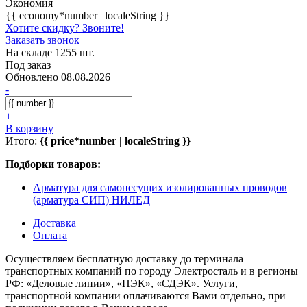
Экономия
{{ economy*number | localeString }}
Хотите скидку? Звоните!
Заказать звонок
На складе 1255 шт.
Под заказ
Обновлено 08.08.2026
-
+
В корзину
Итого:
{{ price*number | localeString }}
Подборки товаров:
Арматура для самонесущих изолированных проводов
(арматура СИП) НИЛЕД
Доставка
Оплата
Осуществляем бесплатную доставку до терминала
транспортных компаний по городу Электросталь и в регионы
РФ: «Деловые линии», «ПЭК», «СДЭК». Услуги,
транспортной компании оплачиваются Вами отдельно, при