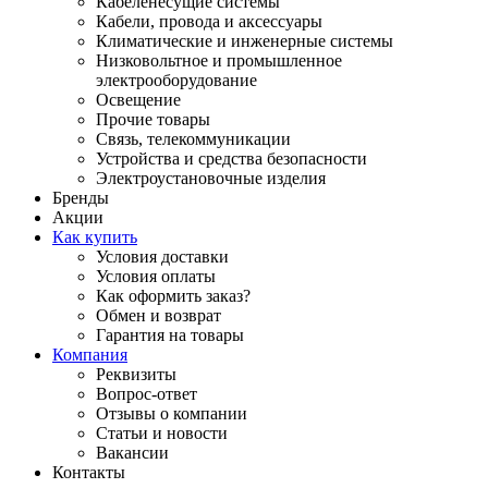
Кабеленесущие системы
Кабели, провода и аксессуары
Климатические и инженерные системы
Низковольтное и промышленное
электрооборудование
Освещение
Прочие товары
Связь, телекоммуникации
Устройства и средства безопасности
Электроустановочные изделия
Бренды
Акции
Как купить
Условия доставки
Условия оплаты
Как оформить заказ?
Обмен и возврат
Гарантия на товары
Компания
Реквизиты
Вопрос-ответ
Отзывы о компании
Статьи и новости
Вакансии
Контакты