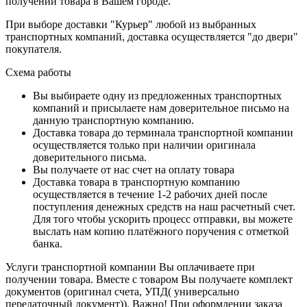
получении товара в Вашем городе.
При выборе доставки "Курьер" любой из выбранных
транспортных компаний, доставка осуществляется "до двери"
покупателя.
Схема работы
Вы выбираете одну из предложенных транспортных
компаний и присылаете нам доверительное письмо на
данную транспортную компанию.
Доставка товара до терминала транспортной компании
осуществляется только при наличии оригинала
доверительного письма.
Вы получаете от нас счет на оплату товара
Доставка товара в транспортную компанию
осуществляется в течение 1-2 рабочих дней после
поступления денежных средств на наш расчетный счет.
Для того чтобы ускорить процесс отправки, вы можете
выслать нам копию платёжного поручения с отметкой
банка.
Услуги транспортной компании Вы оплачиваете при
получении товара. Вместе с товаром Вы получаете комплект
документов (оригинал счета, УПД( универсально
передаточный документ)). Важно! При оформлении заказа