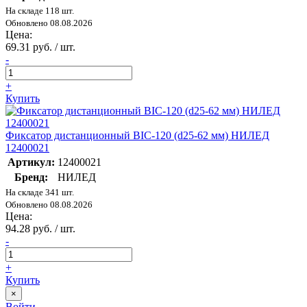
На складе 118 шт.
Обновлено 08.08.2026
Цена:
69.31 руб. / шт.
-
+
Купить
Фиксатор дистанционный BIC-120 (d25-62 мм) НИЛЕД
12400021
Артикул:
12400021
Бренд:
НИЛЕД
На складе 341 шт.
Обновлено 08.08.2026
Цена:
94.28 руб. / шт.
-
+
Купить
×
Войти