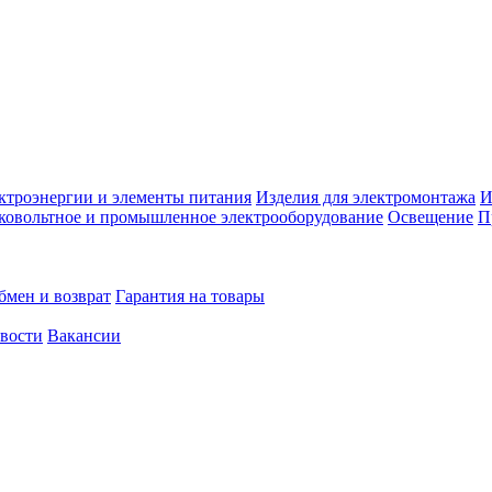
ктроэнергии и элементы питания
Изделия для электромонтажа
И
ковольтное и промышленное электрооборудование
Освещение
П
бмен и возврат
Гарантия на товары
овости
Вакансии