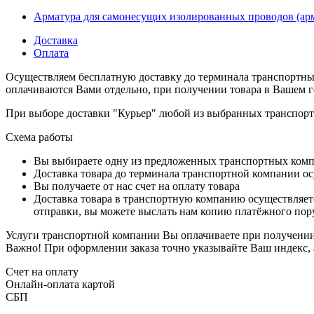
Арматура для самонесущих изолированных проводов (а
Доставка
Оплата
Осуществляем бесплатную доставку до терминала транспортны
оплачиваются Вами отдельно, при получении товара в Вашем г
При выборе доставки "Курьер" любой из выбранных транспортн
Схема работы
Вы выбираете одну из предложенных транспортных комп
Доставка товара до терминала транспортной компании ос
Вы получаете от нас счет на оплату товара
Доставка товара в транспортную компанию осуществляетс
отправки, вы можете выслать нам копию платёжного пору
Услуги транспортной компании Вы оплачиваете при получении 
Важно! При оформлении заказа точно указывайте Ваш индекс, 
Счет на оплату
Онлайн-оплата картой
СБП