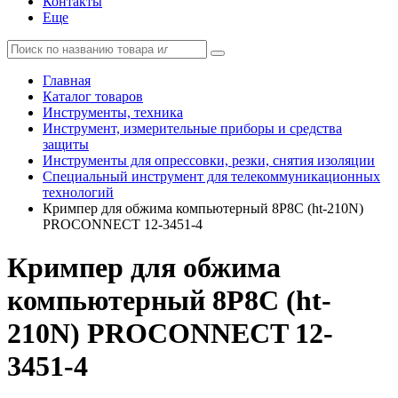
Контакты
Еще
Главная
Каталог товаров
Инструменты, техника
Инструмент, измерительные приборы и средства
защиты
Инструменты для опрессовки, резки, снятия изоляции
Специальный инструмент для телекоммуникационных
технологий
Кримпер для обжима компьютерный 8P8C (ht-210N)
PROCONNECT 12-3451-4
Кримпер для обжима
компьютерный 8P8C (ht-
210N) PROCONNECT 12-
3451-4