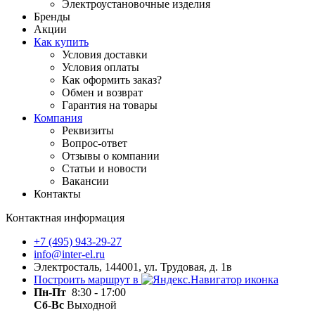
Электроустановочные изделия
Бренды
Акции
Как купить
Условия доставки
Условия оплаты
Как оформить заказ?
Обмен и возврат
Гарантия на товары
Компания
Реквизиты
Вопрос-ответ
Отзывы о компании
Статьи и новости
Вакансии
Контакты
Контактная информация
+7 (495) 943-29-27
info@inter-el.ru
Электросталь, 144001, ул. Трудовая, д. 1в
Построить маршрут в
Пн-Пт
8:30 - 17:00
Сб-Вс
Выходной