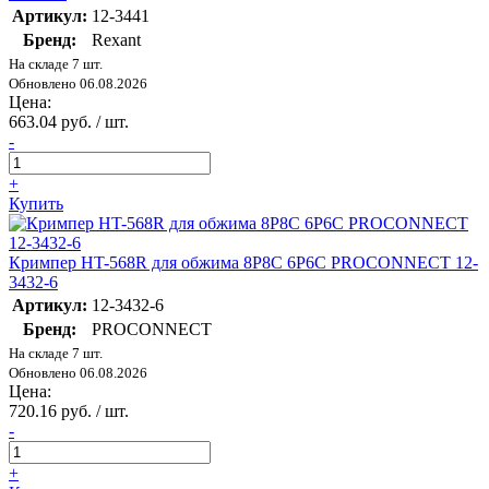
Артикул:
12-3441
Бренд:
Rexant
На складе 7 шт.
Обновлено 06.08.2026
Цена:
663.04 руб. / шт.
-
+
Купить
Кримпер HT-568R для обжима 8P8C 6P6C PROCONNECT 12-
3432-6
Артикул:
12-3432-6
Бренд:
PROCONNECT
На складе 7 шт.
Обновлено 06.08.2026
Цена:
720.16 руб. / шт.
-
+