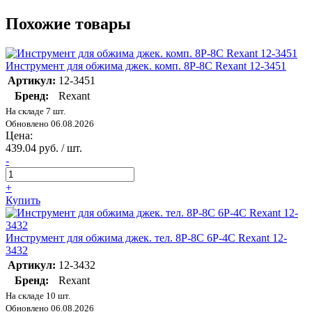
Похожие товары
Инструмент для обжима джек. комп. 8P-8C Rexant 12-3451
Артикул:
12-3451
Бренд:
Rexant
На складе 7 шт.
Обновлено 06.08.2026
Цена:
439.04 руб. / шт.
-
+
Купить
Инструмент для обжима джек. тел. 8P-8C 6P-4C Rexant 12-
3432
Артикул:
12-3432
Бренд:
Rexant
На складе 10 шт.
Обновлено 06.08.2026