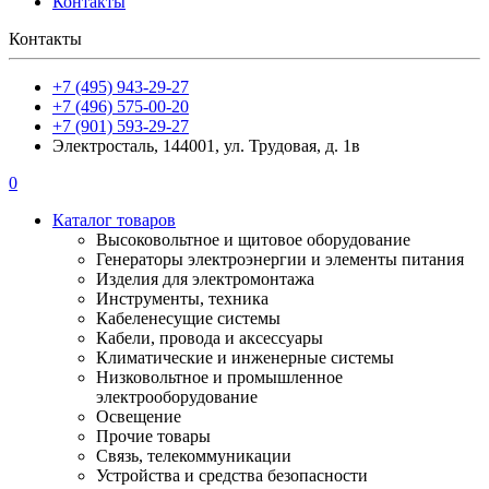
Контакты
Контакты
+7 (495) 943-29-27
+7 (496) 575-00-20
+7 (901) 593-29-27
Электросталь, 144001, ул. Трудовая, д. 1в
0
Каталог товаров
Высоковольтное и щитовое оборудование
Генераторы электроэнергии и элементы питания
Изделия для электромонтажа
Инструменты, техника
Кабеленесущие системы
Кабели, провода и аксессуары
Климатические и инженерные системы
Низковольтное и промышленное
электрооборудование
Освещение
Прочие товары
Связь, телекоммуникации
Устройства и средства безопасности