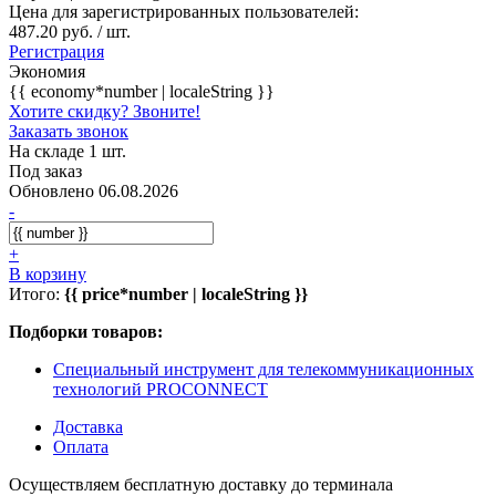
Цена для зарегистрированных пользователей:
487.20 руб. / шт.
Регистрация
Экономия
{{ economy*number | localeString }}
Хотите скидку? Звоните!
Заказать звонок
На складе 1 шт.
Под заказ
Обновлено 06.08.2026
-
+
В корзину
Итого:
{{ price*number | localeString }}
Подборки товаров:
Специальный инструмент для телекоммуникационных
технологий PROCONNECT
Доставка
Оплата
Осуществляем бесплатную доставку до терминала