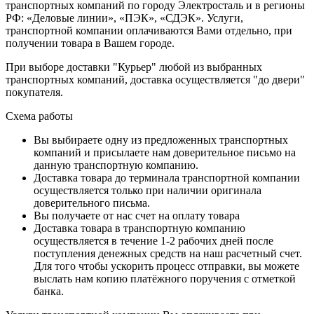
транспортных компаний по городу Электросталь и в регионы
РФ: «Деловые линии», «ПЭК», «СДЭК». Услуги,
транспортной компании оплачиваются Вами отдельно, при
получении товара в Вашем городе.
При выборе доставки "Курьер" любой из выбранных
транспортных компаний, доставка осуществляется "до двери"
покупателя.
Схема работы
Вы выбираете одну из предложенных транспортных
компаний и присылаете нам доверительное письмо на
данную транспортную компанию.
Доставка товара до терминала транспортной компании
осуществляется только при наличии оригинала
доверительного письма.
Вы получаете от нас счет на оплату товара
Доставка товара в транспортную компанию
осуществляется в течение 1-2 рабочих дней после
поступления денежных средств на наш расчетный счет.
Для того чтобы ускорить процесс отправки, вы можете
выслать нам копию платёжного поручения с отметкой
банка.