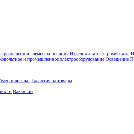
ктроэнергии и элементы питания
Изделия для электромонтажа
И
ковольтное и промышленное электрооборудование
Освещение
П
бмен и возврат
Гарантия на товары
овости
Вакансии