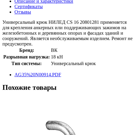
Описание и характеристики
Сертификаты
Отзывы
Универсальный крюк НИЛЕД CS 16 20801281 применяется
для крепления анкерных или поддерживающих зажимов на
железобетонных и деревянных опорах и фасадах зданий и
сооружений. Является необслуживаемым изделием. Ремонт не
предусмотрен.
Бренд:
ВК
Разрывная нагрузка:
18 кН
Тип системы:
Универсальный крюк
AG35%20N00914.PDF
Похожие товары