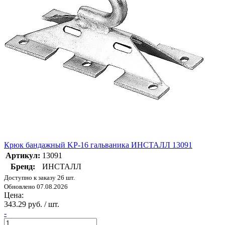
Крюк бандажный KP-16 гальваника ИНСТАЛЛ 13091
Артикул:
13091
Бренд:
ИНСТАЛЛ
Доступно к заказу 26 шт.
Обновлено 07.08.2026
Цена:
343.29 руб. / шт.
-