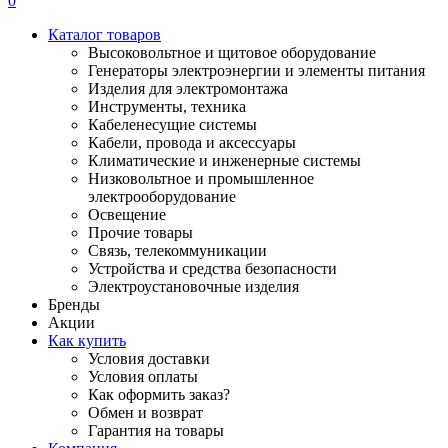
0
Каталог товаров
Высоковольтное и щитовое оборудование
Генераторы электроэнергии и элементы питания
Изделия для электромонтажа
Инструменты, техника
Кабеленесущие системы
Кабели, провода и аксессуары
Климатические и инженерные системы
Низковольтное и промышленное
электрооборудование
Освещение
Прочие товары
Связь, телекоммуникации
Устройства и средства безопасности
Электроустановочные изделия
Бренды
Акции
Как купить
Условия доставки
Условия оплаты
Как оформить заказ?
Обмен и возврат
Гарантия на товары