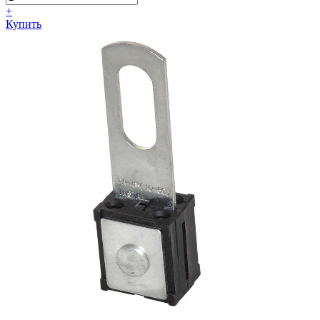
+
Купить