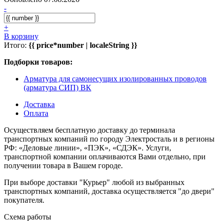
-
+
В корзину
Итого:
{{ price*number | localeString }}
Подборки товаров:
Арматура для самонесущих изолированных проводов
(арматура СИП) ВК
Доставка
Оплата
Осуществляем бесплатную доставку до терминала
транспортных компаний по городу Электросталь и в регионы
РФ: «Деловые линии», «ПЭК», «СДЭК». Услуги,
транспортной компании оплачиваются Вами отдельно, при
получении товара в Вашем городе.
При выборе доставки "Курьер" любой из выбранных
транспортных компаний, доставка осуществляется "до двери"
покупателя.
Схема работы