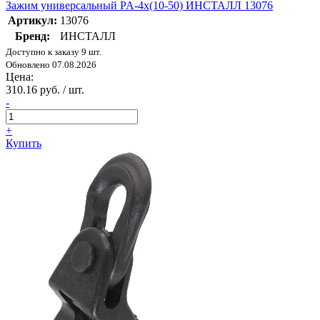
Зажим универсальный PA-4х(10-50) ИНСТАЛЛ 13076
Артикул:
13076
Бренд:
ИНСТАЛЛ
Доступно к заказу 9 шт.
Обновлено 07.08.2026
Цена:
310.16 руб. / шт.
-
+
Купить