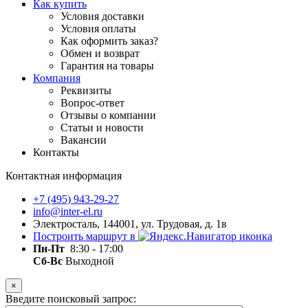
Как купить
Условия доставки
Условия оплаты
Как оформить заказ?
Обмен и возврат
Гарантия на товары
Компания
Реквизиты
Вопрос-ответ
Отзывы о компании
Статьи и новости
Вакансии
Контакты
Контактная информация
+7 (495) 943-29-27
info@inter-el.ru
Электросталь, 144001, ул. Трудовая, д. 1в
Построить маршрут в
Пн-Пт
8:30 - 17:00
Сб-Вс
Выходной
×
Введите поисковый запрос: