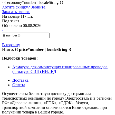
{{ economy*number | localeString }}
Хотите скидку? Звоните!
Заказать звонок
На складе 117 шт.
Под заказ
Обновлено 06.08.2026
-
+
В корзину
Итого:
{{ price*number | localeString }}
Подборки товаров:
Арматура для самонесущих изолированных проводов
(арматура СИП) НИЛЕД
Доставка
Оплата
Осуществляем бесплатную доставку до терминала
транспортных компаний по городу Электросталь и в регионы
РФ: «Деловые линии», «ПЭК», «СДЭК». Услуги,
транспортной компании оплачиваются Вами отдельно, при
получении товара в Вашем городе.