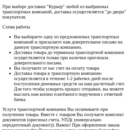
При выборе доставки "Курьер" любой из выбранных
транспортных компаний, доставка осуществляется "до двери"
покупателя.
Схема работы
Вы выбираете одну из предложенных транспортных
компаний и присылаете нам доверительное письмо на
данную транспортную компанию.
Доставка товара до терминала транспортной компании
осуществляется только при наличии оригинала
доверительного письма.
Вы получаете от нас счет на оплату товара
Доставка товара в транспортную компанию
осуществляется в течение 1-2 рабочих дней после
поступления денежных средств на наш расчетный счет.
Для того чтобы ускорить процесс отправки, вы можете
выслать нам копию платёжного поручения с отметкой
банка.
Услуги транспортной компании Вы оплачиваете при
получении товара. Вместе с товаром Вы получаете комплект
документов (оригинал счета, УПД( универсально
передаточный документ)). Важно! При оформлении заказа