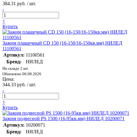
384.31 руб. / шт.
-
+
Купить
Зажим плашечный CD 150 (16-150/16-150кв.мм) НИЛЕД
11100561
Артикул:
11100561
Бренд:
НИЛЕД
На складе 2 шт.
Обновлено 06.08.2026
Цена:
344.33 руб. / шт.
-
+
Купить
Зажим подвесной PS 1500 (16-95кв.мм) НИЛЕД 10200071
Артикул:
10200071
Бренд:
НИЛЕД