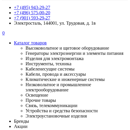
+7 (495) 943-29-27
+7 (496) 575-00-20
+7 (901) 593-29-27
Электросталь, 144001, ул. Трудовая, д. 1в
0
Каталог товаров
Высоковольтное и щитовое оборудование
Генераторы электроэнергии и элементы питания
Изделия для электромонтажа
Инструменты, техника
Кабеленесущие системы
Кабели, провода и аксессуары
Климатические и инженерные системы
Низковольтное и промышленное
электрооборудование
Освещение
Прочие товары
Связь, телекоммуникации
Устройства и средства безопасности
Электроустановочные изделия
Бренды
Акции