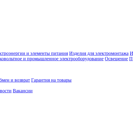
ктроэнергии и элементы питания
Изделия для электромонтажа
И
ковольтное и промышленное электрооборудование
Освещение
П
бмен и возврат
Гарантия на товары
овости
Вакансии