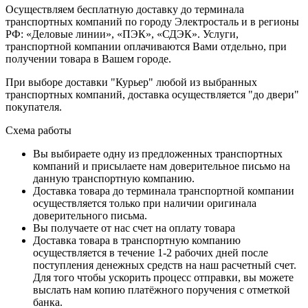
Осуществляем бесплатную доставку до терминала
транспортных компаний по городу Электросталь и в регионы
РФ: «Деловые линии», «ПЭК», «СДЭК». Услуги,
транспортной компании оплачиваются Вами отдельно, при
получении товара в Вашем городе.
При выборе доставки "Курьер" любой из выбранных
транспортных компаний, доставка осуществляется "до двери"
покупателя.
Схема работы
Вы выбираете одну из предложенных транспортных
компаний и присылаете нам доверительное письмо на
данную транспортную компанию.
Доставка товара до терминала транспортной компании
осуществляется только при наличии оригинала
доверительного письма.
Вы получаете от нас счет на оплату товара
Доставка товара в транспортную компанию
осуществляется в течение 1-2 рабочих дней после
поступления денежных средств на наш расчетный счет.
Для того чтобы ускорить процесс отправки, вы можете
выслать нам копию платёжного поручения с отметкой
банка.