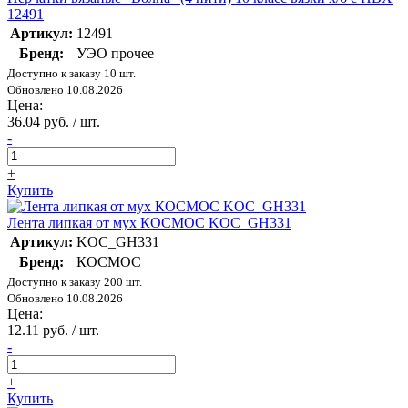
12491
Артикул:
12491
Бренд:
УЭО прочее
Доступно к заказу 10 шт.
Обновлено 10.08.2026
Цена:
36.04 руб. / шт.
-
+
Купить
Лента липкая от мух КОСМОС KOC_GH331
Артикул:
KOC_GH331
Бренд:
КОСМОС
Доступно к заказу 200 шт.
Обновлено 10.08.2026
Цена:
12.11 руб. / шт.
-
+
Купить