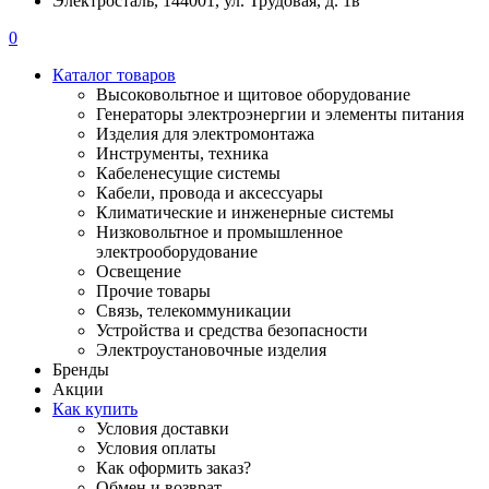
Электросталь, 144001, ул. Трудовая, д. 1в
0
Каталог товаров
Высоковольтное и щитовое оборудование
Генераторы электроэнергии и элементы питания
Изделия для электромонтажа
Инструменты, техника
Кабеленесущие системы
Кабели, провода и аксессуары
Климатические и инженерные системы
Низковольтное и промышленное
электрооборудование
Освещение
Прочие товары
Связь, телекоммуникации
Устройства и средства безопасности
Электроустановочные изделия
Бренды
Акции
Как купить
Условия доставки
Условия оплаты
Как оформить заказ?
Обмен и возврат