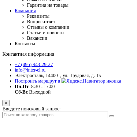
Гарантия на товары
Компания
Реквизиты
Вопрос-ответ
Отзывы о компании
Статьи и новости
Вакансии
Контакты
Контактная информация
+7 (495) 943-29-27
info@inter-el.ru
Электросталь, 144001, ул. Трудовая, д. 1в
Построить маршрут в
Пн-Пт
8:30 - 17:00
Сб-Вс
Выходной
×
Введите поисковый запрос: