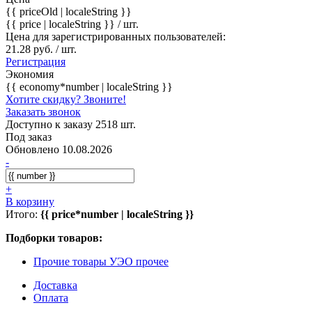
{{ priceOld | localeString }}
{{ price | localeString }}
/ шт.
Цена для зарегистрированных пользователей:
21.28 руб. / шт.
Регистрация
Экономия
{{ economy*number | localeString }}
Хотите скидку? Звоните!
Заказать звонок
Доступно к заказу 2518 шт.
Под заказ
Обновлено 10.08.2026
-
+
В корзину
Итого:
{{ price*number | localeString }}
Подборки товаров:
Прочие товары УЭО прочее
Доставка
Оплата