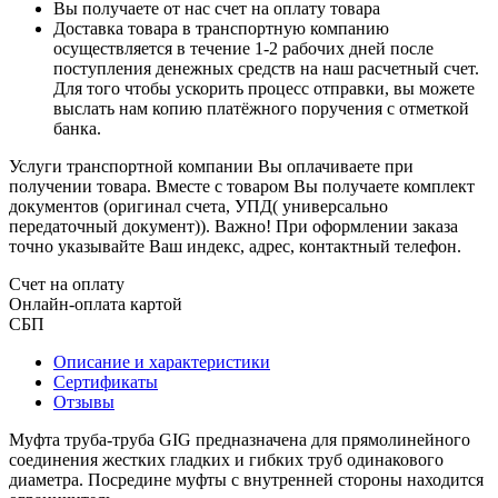
Вы получаете от нас счет на оплату товара
Доставка товара в транспортную компанию
осуществляется в течение 1-2 рабочих дней после
поступления денежных средств на наш расчетный счет.
Для того чтобы ускорить процесс отправки, вы можете
выслать нам копию платёжного поручения с отметкой
банка.
Услуги транспортной компании Вы оплачиваете при
получении товара. Вместе с товаром Вы получаете комплект
документов (оригинал счета, УПД( универсально
передаточный документ)). Важно! При оформлении заказа
точно указывайте Ваш индекс, адрес, контактный телефон.
Счет на оплату
Онлайн-оплата картой
СБП
Описание и характеристики
Сертификаты
Отзывы
Муфта труба-труба GIG предназначена для прямолинейного
соединения жестких гладких и гибких труб одинакового
диаметра. Посредине муфты с внутренней стороны находится