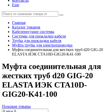
Контакты
Еще
Главная
Каталог товаров
Кабеленесущие системы
Системы для прокладки кабеля
Трубы для прокладки кабеля
Муфта трубы для электропроводки
Муфта соединительная для жестких труб d20 GIG-20
ELASTA ИЭК CTA10D-GIG20-K41-100
Муфта соединительная для
жестких труб d20 GIG-20
ELASTA ИЭК CTA10D-
GIG20-K41-100
Похожие товары