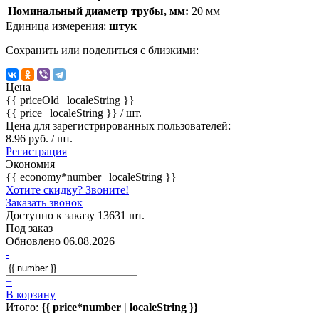
Номинальный диаметр трубы, мм:
20 мм
Единица измерения:
штук
Сохранить или поделиться с близкими:
Цена
{{ priceOld | localeString }}
{{ price | localeString }}
/ шт.
Цена для зарегистрированных пользователей:
8.96 руб. / шт.
Регистрация
Экономия
{{ economy*number | localeString }}
Хотите скидку? Звоните!
Заказать звонок
Доступно к заказу 13631 шт.
Под заказ
Обновлено 06.08.2026
-
+
В корзину
Итого:
{{ price*number | localeString }}