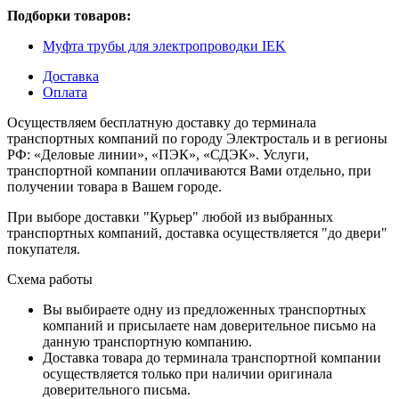
Подборки товаров:
Муфта трубы для электропроводки IEK
Доставка
Оплата
Осуществляем бесплатную доставку до терминала
транспортных компаний по городу Электросталь и в регионы
РФ: «Деловые линии», «ПЭК», «СДЭК». Услуги,
транспортной компании оплачиваются Вами отдельно, при
получении товара в Вашем городе.
При выборе доставки "Курьер" любой из выбранных
транспортных компаний, доставка осуществляется "до двери"
покупателя.
Схема работы
Вы выбираете одну из предложенных транспортных
компаний и присылаете нам доверительное письмо на
данную транспортную компанию.
Доставка товара до терминала транспортной компании
осуществляется только при наличии оригинала
доверительного письма.