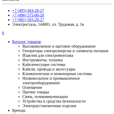
+7 (495) 943-29-27
+7 (496) 575-00-20
+7 (901) 593-29-27
Электросталь, 144001, ул. Трудовая, д. 1в
0
Каталог товаров
Высоковольтное и щитовое оборудование
Генераторы электроэнергии и элементы питания
Изделия для электромонтажа
Инструменты, техника
Кабеленесущие системы
Кабели, провода и аксессуары
Климатические и инженерные системы
Низковольтное и промышленное
электрооборудование
Освещение
Прочие товары
Связь, телекоммуникации
Устройства и средства безопасности
Электроустановочные изделия
Бренды