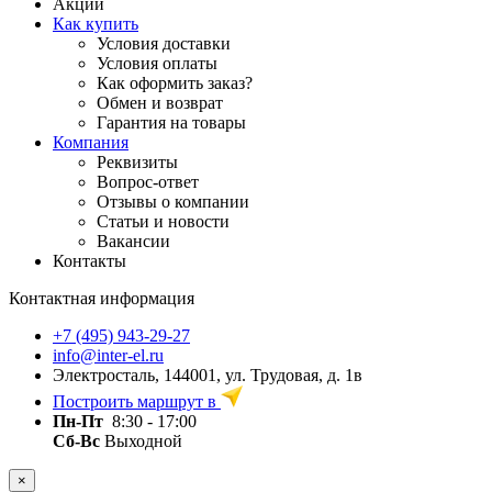
Акции
Как купить
Условия доставки
Условия оплаты
Как оформить заказ?
Обмен и возврат
Гарантия на товары
Компания
Реквизиты
Вопрос-ответ
Отзывы о компании
Статьи и новости
Вакансии
Контакты
Контактная информация
+7 (495) 943-29-27
info@inter-el.ru
Электросталь, 144001, ул. Трудовая, д. 1в
Построить маршрут в
Пн-Пт
8:30 - 17:00
Сб-Вс
Выходной
×