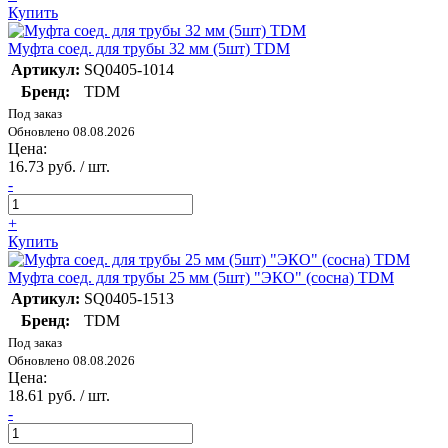
Купить
Муфта соед. для трубы 32 мм (5шт) TDM
Артикул:
SQ0405-1014
Бренд:
TDM
Под заказ
Обновлено 08.08.2026
Цена:
16.73 руб. / шт.
-
+
Купить
Муфта соед. для трубы 25 мм (5шт) "ЭКО" (сосна) TDM
Артикул:
SQ0405-1513
Бренд:
TDM
Под заказ
Обновлено 08.08.2026
Цена:
18.61 руб. / шт.
-