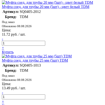
Муфта соед. для трубы 20 мм (5шт) - цвет белый TDM
Артикул:
SQ0405-2012
Бренд:
TDM
Под заказ
Обновлено 08.08.2026
Цена:
11.72 руб. / шт.
-
+
Купить
Муфта соед. для трубы 25 мм (5шт) TDM
Артикул:
SQ0405-1013
Бренд:
TDM
Под заказ
Обновлено 08.08.2026
Цена:
13.49 руб. / шт.
-
+