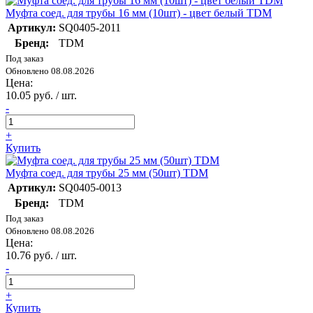
Муфта соед. для трубы 16 мм (10шт) - цвет белый TDM
Артикул:
SQ0405-2011
Бренд:
TDM
Под заказ
Обновлено 08.08.2026
Цена:
10.05 руб. / шт.
-
+
Купить
Муфта соед. для трубы 25 мм (50шт) TDM
Артикул:
SQ0405-0013
Бренд:
TDM
Под заказ
Обновлено 08.08.2026
Цена:
10.76 руб. / шт.
-
+
Купить