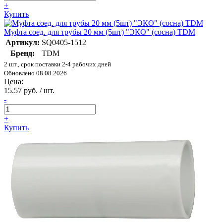
+
Купить
Муфта соед. для трубы 20 мм (5шт) "ЭКО" (сосна) TDM
Артикул:
SQ0405-1512
Бренд:
TDM
2 шт., срок поставки 2-4 рабочих дней
Обновлено 08.08.2026
Цена:
15.57 руб. / шт.
-
+
Купить