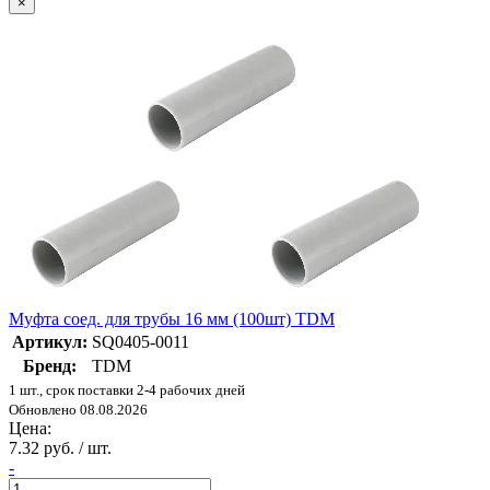
×
Муфта соед. для трубы 16 мм (100шт) TDM
Артикул:
SQ0405-0011
Бренд:
TDM
1 шт., срок поставки 2-4 рабочих дней
Обновлено 08.08.2026
Цена:
7.32 руб. / шт.
-