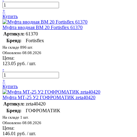
+
Купить
Муфта вводная ВМ 20 Fortisflex 61370
Артикул:
61370
Бренд:
Fortisflex
На складе 896 шт.
Обновлено 08.08.2026
Цена:
123.05 руб. / шт.
-
+
Купить
Муфта МТ-25 У2 ГОФРОМАТИК zeta40420
Артикул:
zeta40420
Бренд:
ГОФРОМАТИК
На складе 1 шт.
Обновлено 08.08.2026
Цена:
146.01 руб. / шт.