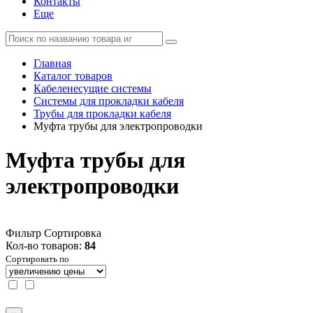
Контакты
Еще
Главная
Каталог товаров
Кабеленесущие системы
Системы для прокладки кабеля
Трубы для прокладки кабеля
Муфта трубы для электропроводки
Муфта трубы для
электропроводки
Фильтр
Сортировка
Кол-во товаров:
84
Сортировать по