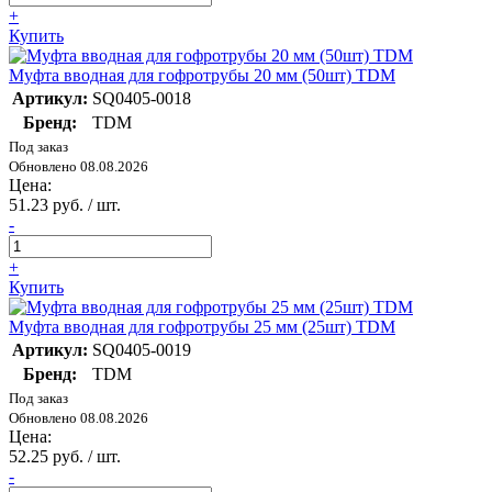
+
Купить
Муфта вводная для гофротрубы 20 мм (50шт) TDM
Артикул:
SQ0405-0018
Бренд:
TDM
Под заказ
Обновлено 08.08.2026
Цена:
51.23 руб. / шт.
-
+
Купить
Муфта вводная для гофротрубы 25 мм (25шт) TDM
Артикул:
SQ0405-0019
Бренд:
TDM
Под заказ
Обновлено 08.08.2026
Цена:
52.25 руб. / шт.
-