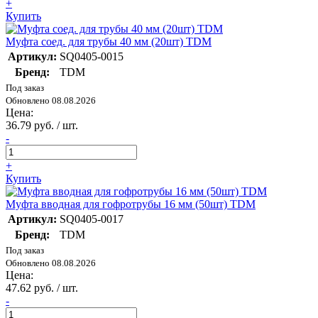
+
Купить
Муфта соед. для трубы 40 мм (20шт) TDM
Артикул:
SQ0405-0015
Бренд:
TDM
Под заказ
Обновлено 08.08.2026
Цена:
36.79 руб. / шт.
-
+
Купить
Муфта вводная для гофротрубы 16 мм (50шт) TDM
Артикул:
SQ0405-0017
Бренд:
TDM
Под заказ
Обновлено 08.08.2026
Цена:
47.62 руб. / шт.
-