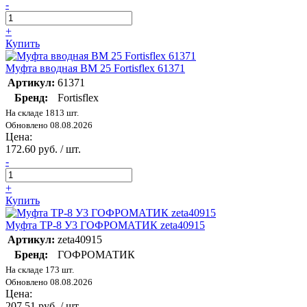
-
+
Купить
Муфта вводная ВМ 25 Fortisflex 61371
Артикул:
61371
Бренд:
Fortisflex
На складе 1813 шт.
Обновлено 08.08.2026
Цена:
172.60 руб. / шт.
-
+
Купить
Муфта ТР-8 У3 ГОФРОМАТИК zeta40915
Артикул:
zeta40915
Бренд:
ГОФРОМАТИК
На складе 173 шт.
Обновлено 08.08.2026
Цена:
207.51 руб. / шт.