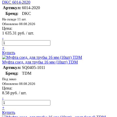
DKC 6014-2020
Артикул:
6014-2020
Бренд:
DKC
На складе 11 шт.
Обновлено 08.08.2026
Цена:
1 635.31 руб. / шт.
-
+
Купить
Муфта соед. для трубы 16 мм (10шт) TDM
Артикул:
SQ0405-1011
Бренд:
TDM
Под заказ
Обновлено 08.08.2026
Цена:
8.58 руб. / шт.
-
+
Купить