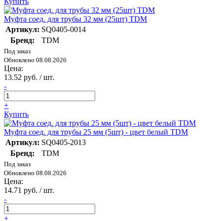
Купить
Муфта соед. для трубы 32 мм (25шт) TDM
Артикул:
SQ0405-0014
Бренд:
TDM
Под заказ
Обновлено 08.08.2026
Цена:
13.52 руб. / шт.
-
+
Купить
Муфта соед. для трубы 25 мм (5шт) - цвет белый TDM
Артикул:
SQ0405-2013
Бренд:
TDM
Под заказ
Обновлено 08.08.2026
Цена:
14.71 руб. / шт.
-
+