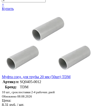
+
Купить
Муфта соед. для трубы 20 мм (50шт) TDM
Артикул:
SQ0405-0012
Бренд:
TDM
10 шт., срок поставки 2-4 рабочих дней
Обновлено 08.08.2026
Цена:
8.31 руб. / шт.