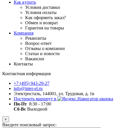
Как купить
Условия доставки
Условия оплаты
Как оформить заказ?
Обмен и возврат
Гарантия на товары
Компания
Реквизиты
Вопрос-ответ
Отзывы о компании
Статьи и новости
Вакансии
Контакты
Контактная информация
+7 (495) 943-29-27
info@inter-el.ru
Электросталь, 144001, ул. Трудовая, д. 1в
Построить маршрут в
Пн-Пт
8:30 - 17:00
Сб-Вс
Выходной
×
Введите поисковый запрос: