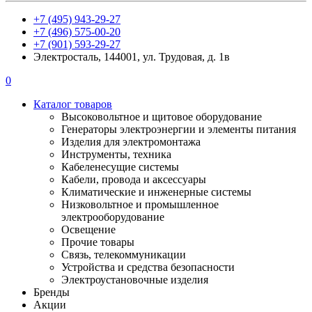
+7 (495) 943-29-27
+7 (496) 575-00-20
+7 (901) 593-29-27
Электросталь, 144001, ул. Трудовая, д. 1в
0
Каталог товаров
Высоковольтное и щитовое оборудование
Генераторы электроэнергии и элементы питания
Изделия для электромонтажа
Инструменты, техника
Кабеленесущие системы
Кабели, провода и аксессуары
Климатические и инженерные системы
Низковольтное и промышленное
электрооборудование
Освещение
Прочие товары
Связь, телекоммуникации
Устройства и средства безопасности
Электроустановочные изделия
Бренды
Акции