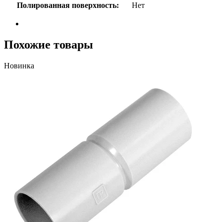
Полированная поверхность:
Нет
Похожие товары
Новинка