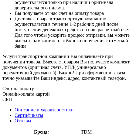
осуществляется только при наличии оригинала
доверительного письма.
Вы получаете от нас счет на оплату товара
Доставка товара в транспортную компанию
осуществляется в течение 1-2 рабочих дней после
поступления денежных средств на наш расчетный счет.
Для того чтобы ускорить процесс отправки, вы можете
выслать нам копию платёжного поручения с отметкой
банка.
Услуги транспортной компании Вы оплачиваете при
получении товара. Вместе с товаром Вы получаете комплект
документов (оригинал счета, УПД( универсально
передаточный документ)). Важно! При оформлении заказа
точно указывайте Ваш индекс, адрес, контактный телефон.
Счет на оплату
Онлайн-оплата картой
СБП
Описание и характеристики
Сертификаты
Отзывы
Бренд:
TDM