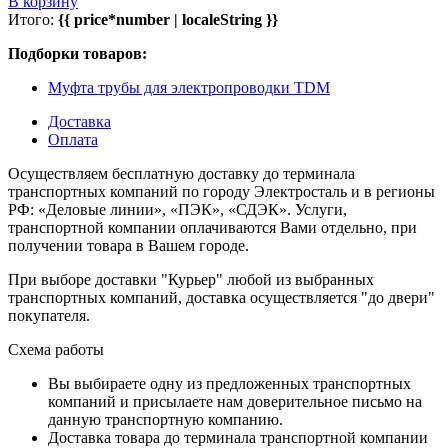
В корзину
Итого:
{{ price*number | localeString }}
Подборки товаров:
Муфта трубы для электропроводки TDM
Доставка
Оплата
Осуществляем бесплатную доставку до терминала
транспортных компаний по городу Электросталь и в регионы
РФ: «Деловые линии», «ПЭК», «СДЭК». Услуги,
транспортной компании оплачиваются Вами отдельно, при
получении товара в Вашем городе.
При выборе доставки "Курьер" любой из выбранных
транспортных компаний, доставка осуществляется "до двери"
покупателя.
Схема работы
Вы выбираете одну из предложенных транспортных
компаний и присылаете нам доверительное письмо на
данную транспортную компанию.
Доставка товара до терминала транспортной компании