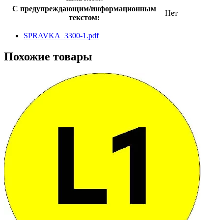
С предупреждающим/информационным
Нет
текстом:
SPRAVKA_3300-1.pdf
Похожие товары