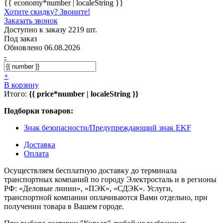
{{ economy*number | localeString }}
Хотите скидку? Звоните!
Заказать звонок
Доступно к заказу 2219 шт.
Под заказ
Обновлено 06.08.2026
-
+
В корзину
Итого:
{{ price*number | localeString }}
Подборки товаров:
Знак безопасности/Предупреждающий знак EKF
Доставка
Оплата
Осуществляем бесплатную доставку до терминала
транспортных компаний по городу Электросталь и в регионы
РФ: «Деловые линии», «ПЭК», «СДЭК». Услуги,
транспортной компании оплачиваются Вами отдельно, при
получении товара в Вашем городе.