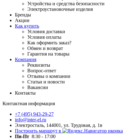
Устройства и средства безопасности
Электроустановочные изделия
Бренды
Акции
Как купить
Условия доставки
Условия оплаты
Как оформить заказ?
Обмен и возврат
Гарантия на товары
Компания
Реквизиты
Вопрос-ответ
Отзывы о компании
Статьи и новости
Вакансии
Контакты
Контактная информация
+7 (495) 943-29-27
info@inter-el.ru
Электросталь, 144001, ул. Трудовая, д. 1в
Построить маршрут в
Пн-Пт
8:30 - 17:00