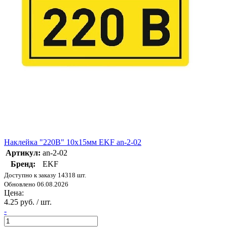
Наклейка "220В" 10х15мм EKF an-2-02
Артикул:
an-2-02
Бренд:
EKF
Доступно к заказу 14318 шт.
Обновлено 06.08.2026
Цена:
4.25 руб. / шт.
-