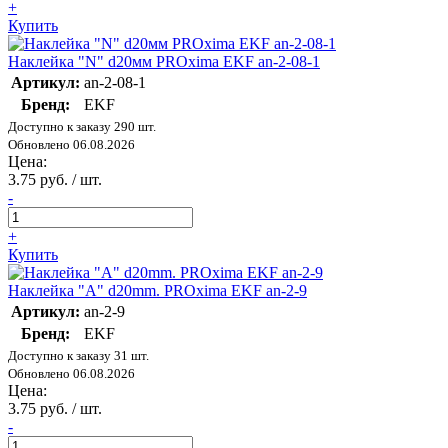
+
Купить
Наклейка "N" d20мм PROxima EKF an-2-08-1
Артикул:
an-2-08-1
Бренд:
EKF
Доступно к заказу 290 шт.
Обновлено 06.08.2026
Цена:
3.75 руб. / шт.
-
+
Купить
Наклейка "A" d20mm. PROxima EKF an-2-9
Артикул:
an-2-9
Бренд:
EKF
Доступно к заказу 31 шт.
Обновлено 06.08.2026
Цена:
3.75 руб. / шт.
-