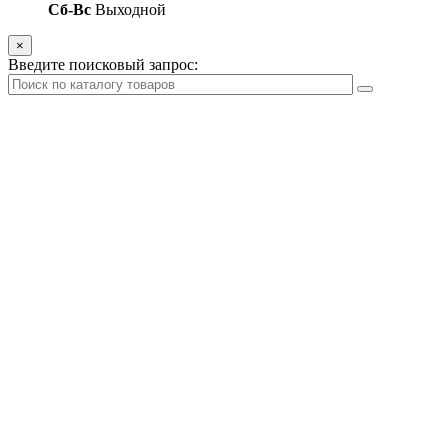
Сб-Вс
Выходной
×
Введите поисковый запрос: