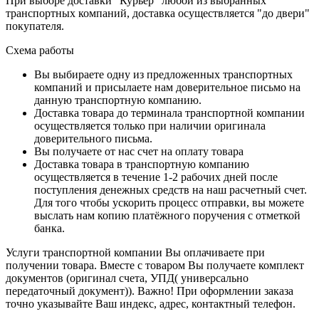
При выборе доставки "Курьер" любой из выбранных
транспортных компаний, доставка осуществляется "до двери"
покупателя.
Схема работы
Вы выбираете одну из предложенных транспортных
компаний и присылаете нам доверительное письмо на
данную транспортную компанию.
Доставка товара до терминала транспортной компании
осуществляется только при наличии оригинала
доверительного письма.
Вы получаете от нас счет на оплату товара
Доставка товара в транспортную компанию
осуществляется в течение 1-2 рабочих дней после
поступления денежных средств на наш расчетный счет.
Для того чтобы ускорить процесс отправки, вы можете
выслать нам копию платёжного поручения с отметкой
банка.
Услуги транспортной компании Вы оплачиваете при
получении товара. Вместе с товаром Вы получаете комплект
документов (оригинал счета, УПД( универсально
передаточный документ)). Важно! При оформлении заказа
точно указывайте Ваш индекс, адрес, контактный телефон.