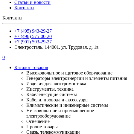
Статьи и новости
Контакты
Контакты
+7 (495) 943-29-27
+7 (496) 575-00-20
+7 (901) 593-29-27
Электросталь, 144001, ул. Трудовая, д. 1в
0
Каталог товаров
Высоковольтное и щитовое оборудование
Генераторы электроэнергии и элементы питания
Изделия для электромонтажа
Инструменты, техника
Кабеленесущие системы
Кабели, провода и аксессуары
Климатические и инженерные системы
Низковольтное и промышленное
электрооборудование
Освещение
Прочие товары
Связь, телекоммуникации