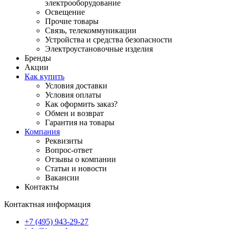
электрооборудование
Освещение
Прочие товары
Связь, телекоммуникации
Устройства и средства безопасности
Электроустановочные изделия
Бренды
Акции
Как купить
Условия доставки
Условия оплаты
Как оформить заказ?
Обмен и возврат
Гарантия на товары
Компания
Реквизиты
Вопрос-ответ
Отзывы о компании
Статьи и новости
Вакансии
Контакты
Контактная информация
+7 (495) 943-29-27