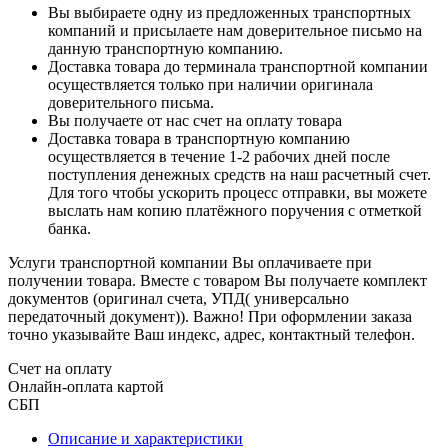
Вы выбираете одну из предложенных транспортных
компаний и присылаете нам доверительное письмо на
данную транспортную компанию.
Доставка товара до терминала транспортной компании
осуществляется только при наличии оригинала
доверительного письма.
Вы получаете от нас счет на оплату товара
Доставка товара в транспортную компанию
осуществляется в течение 1-2 рабочих дней после
поступления денежных средств на наш расчетный счет.
Для того чтобы ускорить процесс отправки, вы можете
выслать нам копию платёжного поручения с отметкой
банка.
Услуги транспортной компании Вы оплачиваете при
получении товара. Вместе с товаром Вы получаете комплект
документов (оригинал счета, УПД( универсально
передаточный документ)). Важно! При оформлении заказа
точно указывайте Ваш индекс, адрес, контактный телефон.
Счет на оплату
Онлайн-оплата картой
СБП
Описание и характеристики