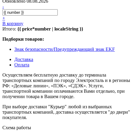
Обновлено 08.08.2026
-
+
В корзину
Итого:
{{ price*number | localeString }}
Подборки товаров:
Знак безопасности/Предупреждающий знак EKF
Доставка
Оплата
Осуществляем бесплатную доставку до терминала
транспортных компаний по городу Электросталь и в регионы
РФ: «Деловые линии», «ПЭК», «СДЭК». Услуги,
транспортной компании оплачиваются Вами отдельно, при
получении товара в Вашем городе.
При выборе доставки "Курьер" любой из выбранных
транспортных компаний, доставка осуществляется "до двери"
покупателя.
Схема работы