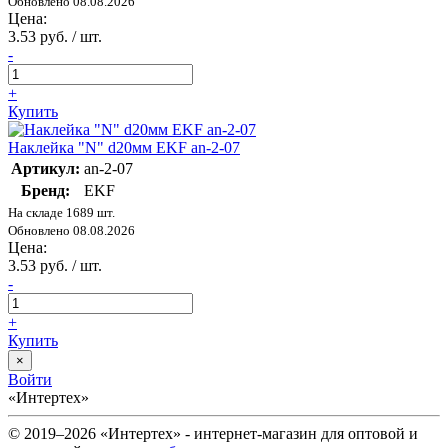
Обновлено 08.08.2026
Цена:
3.53 руб. / шт.
-
+
Купить
Наклейка "N" d20мм EKF an-2-07
Артикул:
an-2-07
Бренд:
EKF
На складе 1689 шт.
Обновлено 08.08.2026
Цена:
3.53 руб. / шт.
-
+
Купить
×
Войти
«Интертех»
© 2019–2026 «Интертех» - интернет-магазин для оптовой и