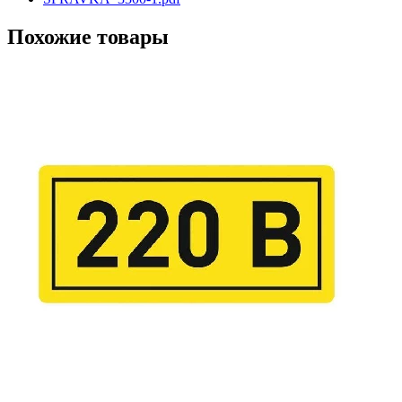
Похожие товары