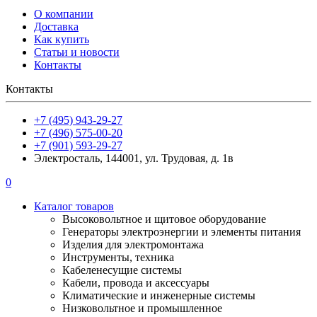
О компании
Доставка
Как купить
Статьи и новости
Контакты
Контакты
+7 (495) 943-29-27
+7 (496) 575-00-20
+7 (901) 593-29-27
Электросталь, 144001, ул. Трудовая, д. 1в
0
Каталог товаров
Высоковольтное и щитовое оборудование
Генераторы электроэнергии и элементы питания
Изделия для электромонтажа
Инструменты, техника
Кабеленесущие системы
Кабели, провода и аксессуары
Климатические и инженерные системы
Низковольтное и промышленное