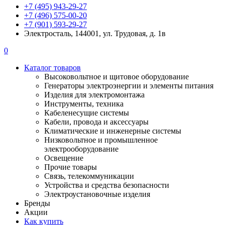
+7 (495) 943-29-27
+7 (496) 575-00-20
+7 (901) 593-29-27
Электросталь, 144001, ул. Трудовая, д. 1в
0
Каталог товаров
Высоковольтное и щитовое оборудование
Генераторы электроэнергии и элементы питания
Изделия для электромонтажа
Инструменты, техника
Кабеленесущие системы
Кабели, провода и аксессуары
Климатические и инженерные системы
Низковольтное и промышленное
электрооборудование
Освещение
Прочие товары
Связь, телекоммуникации
Устройства и средства безопасности
Электроустановочные изделия
Бренды
Акции
Как купить