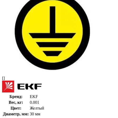
[]
Бренд:
EKF
Вес, кг:
0.001
Цвет:
Желтый
Диаметр, мм:
30 мм