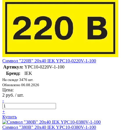
Символ "220В" 20х40 IEK YPC10-0220V-1-100
Артикул:
YPC10-0220V-1-100
Бренд:
IEK
На складе 3476 шт.
Обновлено 06.08.2026
Цена:
2 руб. / шт.
-
+
Купить
Символ "380В" 20х40 IEK YPC10-0380V-1-100