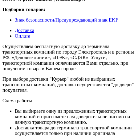
Подборки товаров:
Знак безопасности/Предупреждающий знак EKF
Доставка
Оплата
Осуществляем бесплатную доставку до терминала
транспортных компаний по городу Электросталь и в регионы
РФ: «Деловые линии», «ПЭК», «СДЭК». Услуги,
транспортной компании оплачиваются Вами отдельно, при
получении товара в Вашем городе.
При выборе доставки "Курьер" любой из выбранных
транспортных компаний, доставка осуществляется "до двери"
покупателя.
Схема работы
Вы выбираете одну из предложенных транспортных
компаний и присылаете нам доверительное письмо на
данную транспортную компанию.
Доставка товара до терминала транспортной компании
осуществляется только при наличии оригинала