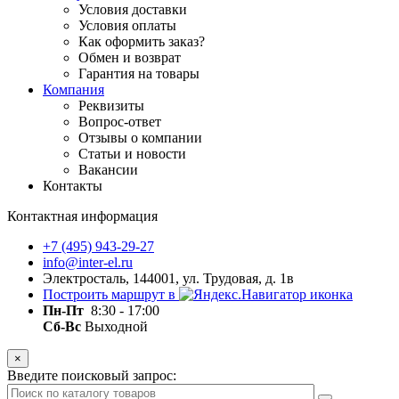
Условия доставки
Условия оплаты
Как оформить заказ?
Обмен и возврат
Гарантия на товары
Компания
Реквизиты
Вопрос-ответ
Отзывы о компании
Статьи и новости
Вакансии
Контакты
Контактная информация
+7 (495) 943-29-27
info@inter-el.ru
Электросталь, 144001, ул. Трудовая, д. 1в
Построить маршрут в
Пн-Пт
8:30 - 17:00
Сб-Вс
Выходной
×
Введите поисковый запрос: