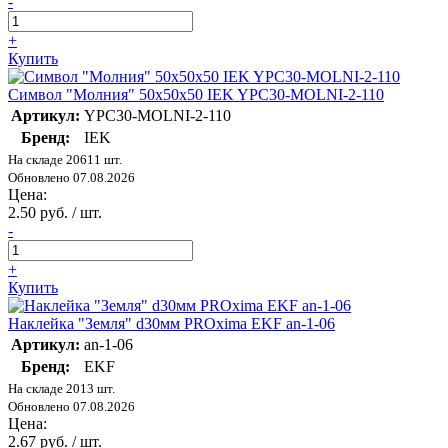
-
+
Купить
Символ "Молния" 50х50х50 IEK YPC30-MOLNI-2-110
Артикул:
YPC30-MOLNI-2-110
Бренд:
IEK
На складе 20611 шт.
Обновлено 07.08.2026
Цена:
2.50 руб. / шт.
-
+
Купить
Наклейка "Земля" d30мм PROxima EKF an-1-06
Артикул:
an-1-06
Бренд:
EKF
На складе 2013 шт.
Обновлено 07.08.2026
Цена:
2.67 руб. / шт.