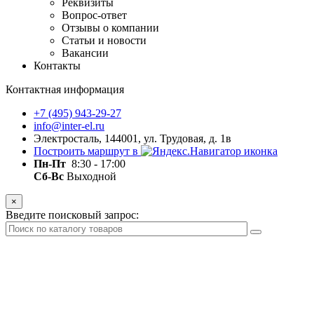
Реквизиты
Вопрос-ответ
Отзывы о компании
Статьи и новости
Вакансии
Контакты
Контактная информация
+7 (495) 943-29-27
info@inter-el.ru
Электросталь, 144001, ул. Трудовая, д. 1в
Построить маршрут в
Пн-Пт
8:30 - 17:00
Сб-Вс
Выходной
×
Введите поисковый запрос: