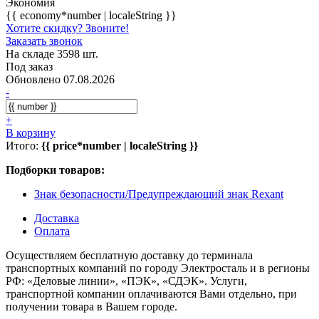
Экономия
{{ economy*number | localeString }}
Хотите скидку? Звоните!
Заказать звонок
На складе 3598 шт.
Под заказ
Обновлено 07.08.2026
-
+
В корзину
Итого:
{{ price*number | localeString }}
Подборки товаров:
Знак безопасности/Предупреждающий знак Rexant
Доставка
Оплата
Осуществляем бесплатную доставку до терминала
транспортных компаний по городу Электросталь и в регионы
РФ: «Деловые линии», «ПЭК», «СДЭК». Услуги,
транспортной компании оплачиваются Вами отдельно, при
получении товара в Вашем городе.