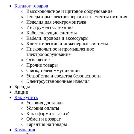
Каталог товаров
Высоковольтное и щитовое оборудование
Генераторы электроэнергии и элементы питания
Изделия для электромонтажа
Инструменты, техника
Кабеленесущие системы
Кабели, провода и аксессуары
Климатические и инженерные системы
Низковольтное и промышленное
электрооборудование
Освещение
Прочие товары
Связь, телекоммуникации
Устройства и средства безопасности
Электроустановочные изделия
Бренды
Акции
Как купить
Условия доставки
Условия оплаты
Как оформить заказ?
Обмен и возврат
Гарантия на товары
Компания