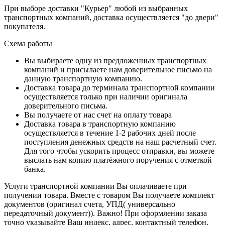
При выборе доставки "Курьер" любой из выбранных
транспортных компаний, доставка осуществляется "до двери"
покупателя.
Схема работы
Вы выбираете одну из предложенных транспортных
компаний и присылаете нам доверительное письмо на
данную транспортную компанию.
Доставка товара до терминала транспортной компании
осуществляется только при наличии оригинала
доверительного письма.
Вы получаете от нас счет на оплату товара
Доставка товара в транспортную компанию
осуществляется в течение 1-2 рабочих дней после
поступления денежных средств на наш расчетный счет.
Для того чтобы ускорить процесс отправки, вы можете
выслать нам копию платёжного поручения с отметкой
банка.
Услуги транспортной компании Вы оплачиваете при
получении товара. Вместе с товаром Вы получаете комплект
документов (оригинал счета, УПД( универсально
передаточный документ)). Важно! При оформлении заказа
точно указывайте Ваш индекс, адрес, контактный телефон.