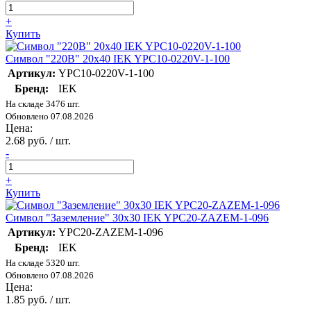
+
Купить
Символ "220В" 20х40 IEK YPC10-0220V-1-100
Артикул:
YPC10-0220V-1-100
Бренд:
IEK
На складе 3476 шт.
Обновлено 07.08.2026
Цена:
2.68 руб. / шт.
-
+
Купить
Символ "Заземление" 30х30 IEK YPC20-ZAZEM-1-096
Артикул:
YPC20-ZAZEM-1-096
Бренд:
IEK
На складе 5320 шт.
Обновлено 07.08.2026
Цена:
1.85 руб. / шт.