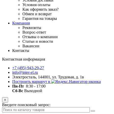
Условия доставки
Условия оплаты
Как оформить заказ?
Обмен и возврат
Гарантия на товары
Компания
Реквизиты
Вопрос-ответ
Отзывы о компании
Статьи и новости
Вакансии
Контакты
Контактная информация
+7 (495) 943-29-27
info@inter-el.ru
Электросталь, 144001, ул. Трудовая, д. 1в
Построить маршрут в
Пн-Пт
8:30 - 17:00
Сб-Вс
Выходной
×
Введите поисковый запрос: