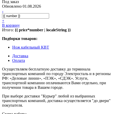
Под заказ
Обновлено 01.08.2026
-
+
В корзину
Итого:
{{ price*number | localeString }}
Подборки товаров:
Нож кабельный КВТ
Доставка
Оплата
Осуществляем бесплатную доставку до терминала
транспортных компаний по городу Электросталь и в регионы
РФ: «Деловые линии», «ПЭК», «СДЭК». Услуги,
транспортной компании оплачиваются Вами отдельно, при
получении товара в Вашем городе.
При выборе доставки "Курьер" любой из выбранных
транспортных компаний, доставка осуществляется "до двери"
покупателя.
Схема работы