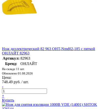
Нож диэлектрический 82 963 OHT-Nmd02-185 с пяткой
ОНЛАЙТ 82963
Артикул:
82963
Бренд:
ОНЛАЙТ
На складе 11 шт.
Обновлено 01.08.2026
Цена:
748.49 руб. / шт.
-
+
Купить