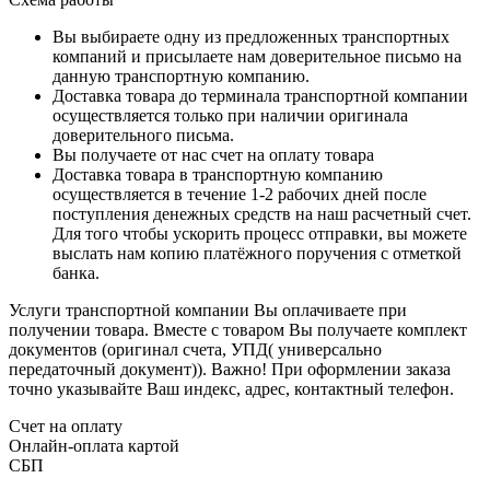
Вы выбираете одну из предложенных транспортных
компаний и присылаете нам доверительное письмо на
данную транспортную компанию.
Доставка товара до терминала транспортной компании
осуществляется только при наличии оригинала
доверительного письма.
Вы получаете от нас счет на оплату товара
Доставка товара в транспортную компанию
осуществляется в течение 1-2 рабочих дней после
поступления денежных средств на наш расчетный счет.
Для того чтобы ускорить процесс отправки, вы можете
выслать нам копию платёжного поручения с отметкой
банка.
Услуги транспортной компании Вы оплачиваете при
получении товара. Вместе с товаром Вы получаете комплект
документов (оригинал счета, УПД( универсально
передаточный документ)). Важно! При оформлении заказа
точно указывайте Ваш индекс, адрес, контактный телефон.
Счет на оплату
Онлайн-оплата картой
СБП