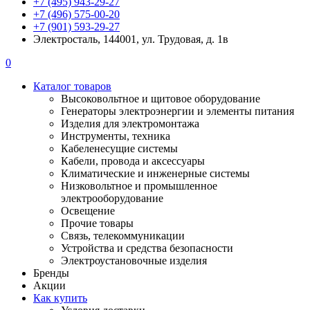
+7 (495) 943-29-27
+7 (496) 575-00-20
+7 (901) 593-29-27
Электросталь, 144001, ул. Трудовая, д. 1в
0
Каталог товаров
Высоковольтное и щитовое оборудование
Генераторы электроэнергии и элементы питания
Изделия для электромонтажа
Инструменты, техника
Кабеленесущие системы
Кабели, провода и аксессуары
Климатические и инженерные системы
Низковольтное и промышленное
электрооборудование
Освещение
Прочие товары
Связь, телекоммуникации
Устройства и средства безопасности
Электроустановочные изделия
Бренды
Акции
Как купить