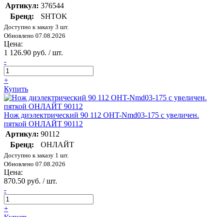
Артикул:
376544
Бренд:
SHTOK
Доступно к заказу 3 шт.
Обновлено 07.08.2026
Цена:
1 126.90 руб. / шт.
-
+
Купить
Нож диэлектрический 90 112 OHT-Nmd03-175 с увеличен.
пяткой ОНЛАЙТ 90112
Артикул:
90112
Бренд:
ОНЛАЙТ
Доступно к заказу 1 шт.
Обновлено 07.08.2026
Цена:
870.50 руб. / шт.
-
+