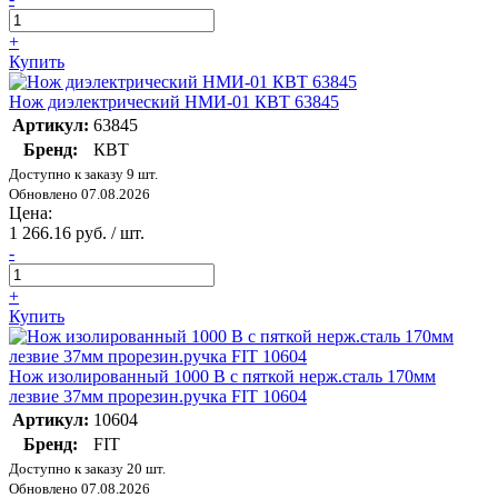
+
Купить
Нож диэлектрический НМИ-01 КВТ 63845
Артикул:
63845
Бренд:
КВТ
Доступно к заказу 9 шт.
Обновлено 07.08.2026
Цена:
1 266.16 руб. / шт.
-
+
Купить
Нож изолированный 1000 В с пяткой нерж.сталь 170мм
лезвие 37мм прорезин.ручка FIT 10604
Артикул:
10604
Бренд:
FIT
Доступно к заказу 20 шт.
Обновлено 07.08.2026