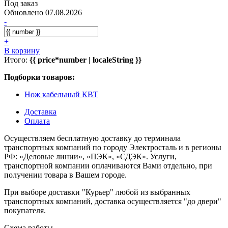
Под заказ
Обновлено 07.08.2026
-
+
В корзину
Итого:
{{ price*number | localeString }}
Подборки товаров:
Нож кабельный КВТ
Доставка
Оплата
Осуществляем бесплатную доставку до терминала
транспортных компаний по городу Электросталь и в регионы
РФ: «Деловые линии», «ПЭК», «СДЭК». Услуги,
транспортной компании оплачиваются Вами отдельно, при
получении товара в Вашем городе.
При выборе доставки "Курьер" любой из выбранных
транспортных компаний, доставка осуществляется "до двери"
покупателя.
Схема работы