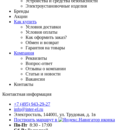
Устройства и средства безопасности
Электроустановочные изделия
Бренды
Акции
Как купить
Условия доставки
Условия оплаты
Как оформить заказ?
Обмен и возврат
Гарантия на товары
Компания
Реквизиты
Вопрос-ответ
Отзывы о компании
Статьи и новости
Вакансии
Контакты
Контактная информация
+7 (495) 943-29-27
info@inter-el.ru
Электросталь, 144001, ул. Трудовая, д. 1в
Построить маршрут в
Пн-Пт
8:30 - 17:00