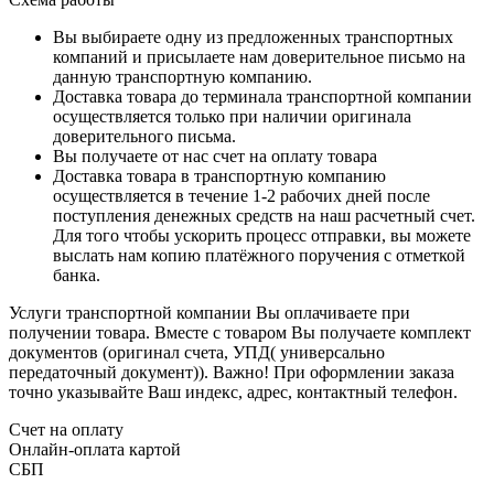
Вы выбираете одну из предложенных транспортных
компаний и присылаете нам доверительное письмо на
данную транспортную компанию.
Доставка товара до терминала транспортной компании
осуществляется только при наличии оригинала
доверительного письма.
Вы получаете от нас счет на оплату товара
Доставка товара в транспортную компанию
осуществляется в течение 1-2 рабочих дней после
поступления денежных средств на наш расчетный счет.
Для того чтобы ускорить процесс отправки, вы можете
выслать нам копию платёжного поручения с отметкой
банка.
Услуги транспортной компании Вы оплачиваете при
получении товара. Вместе с товаром Вы получаете комплект
документов (оригинал счета, УПД( универсально
передаточный документ)). Важно! При оформлении заказа
точно указывайте Ваш индекс, адрес, контактный телефон.
Счет на оплату
Онлайн-оплата картой
СБП