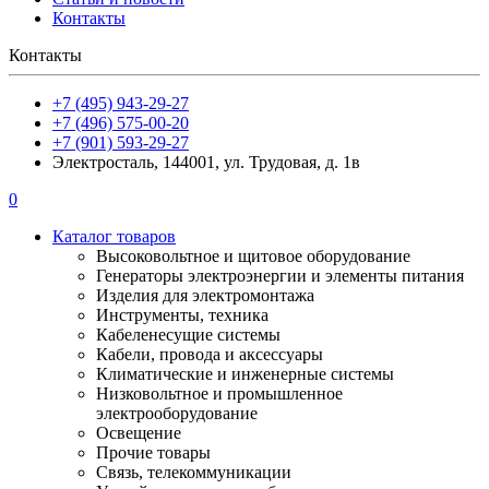
Контакты
Контакты
+7 (495) 943-29-27
+7 (496) 575-00-20
+7 (901) 593-29-27
Электросталь, 144001, ул. Трудовая, д. 1в
0
Каталог товаров
Высоковольтное и щитовое оборудование
Генераторы электроэнергии и элементы питания
Изделия для электромонтажа
Инструменты, техника
Кабеленесущие системы
Кабели, провода и аксессуары
Климатические и инженерные системы
Низковольтное и промышленное
электрооборудование
Освещение
Прочие товары
Связь, телекоммуникации