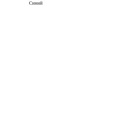
Синий