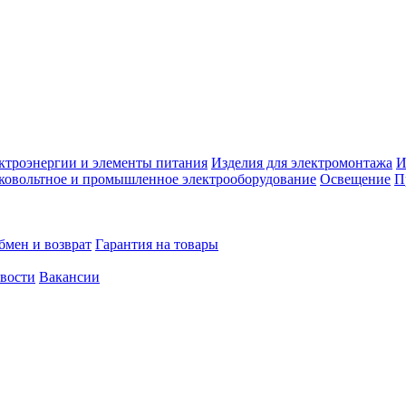
ктроэнергии и элементы питания
Изделия для электромонтажа
И
ковольтное и промышленное электрооборудование
Освещение
П
бмен и возврат
Гарантия на товары
овости
Вакансии