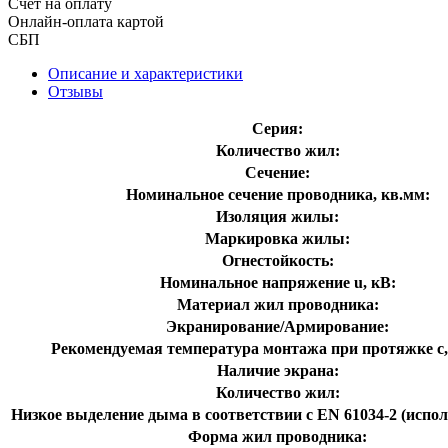
Счет на оплату
Онлайн-оплата картой
СБП
Описание и характеристики
Отзывы
Серия:
Количество жил:
Сечение:
Номинальное сечение проводника, кв.мм:
Изоляция жилы:
Маркировка жилы:
Огнестойкость:
Номинальное напряжение u, кВ:
Материал жил проводника:
Экранирование/Армирование:
Рекомендуемая температура монтажа при протяжке с,
Наличие экрана:
Количество жил:
Низкое выделение дыма в соответствии с EN 61034-2 (испол
Форма жил проводника: