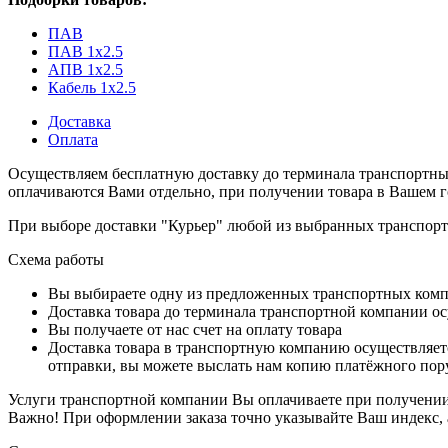
ПАВ
ПАВ 1x2.5
АПВ 1x2.5
Кабель 1x2.5
Доставка
Оплата
Осуществляем бесплатную доставку до терминала транспортны
оплачиваются Вами отдельно, при получении товара в Вашем г
При выборе доставки "Курьер" любой из выбранных транспортн
Схема работы
Вы выбираете одну из предложенных транспортных комп
Доставка товара до терминала транспортной компании ос
Вы получаете от нас счет на оплату товара
Доставка товара в транспортную компанию осуществляетс
отправки, вы можете выслать нам копию платёжного пору
Услуги транспортной компании Вы оплачиваете при получении 
Важно! При оформлении заказа точно указывайте Ваш индекс, 