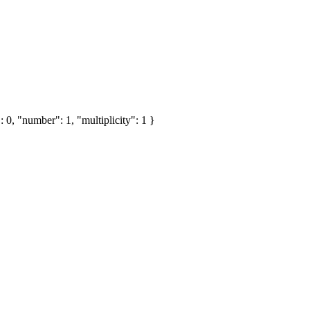
 0, "number": 1, "multiplicity": 1 }