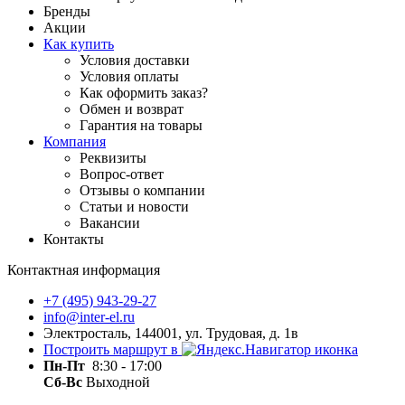
Бренды
Акции
Как купить
Условия доставки
Условия оплаты
Как оформить заказ?
Обмен и возврат
Гарантия на товары
Компания
Реквизиты
Вопрос-ответ
Отзывы о компании
Статьи и новости
Вакансии
Контакты
Контактная информация
+7 (495) 943-29-27
info@inter-el.ru
Электросталь, 144001, ул. Трудовая, д. 1в
Построить маршрут в
Пн-Пт
8:30 - 17:00
Сб-Вс
Выходной