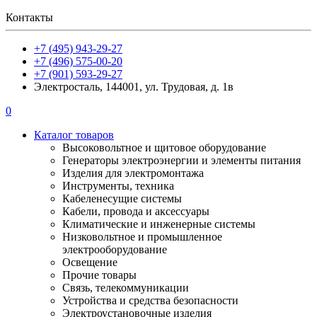
Контакты
+7 (495) 943-29-27
+7 (496) 575-00-20
+7 (901) 593-29-27
Электросталь, 144001, ул. Трудовая, д. 1в
0
Каталог товаров
Высоковольтное и щитовое оборудование
Генераторы электроэнергии и элементы питания
Изделия для электромонтажа
Инструменты, техника
Кабеленесущие системы
Кабели, провода и аксессуары
Климатические и инженерные системы
Низковольтное и промышленное
электрооборудование
Освещение
Прочие товары
Связь, телекоммуникации
Устройства и средства безопасности
Электроустановочные изделия