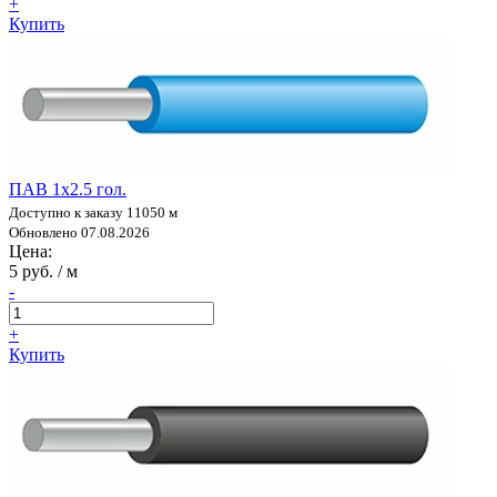
+
Купить
ПАВ 1х2.5 гол.
Доступно к заказу 11050 м
Обновлено 07.08.2026
Цена:
5 руб. / м
-
+
Купить