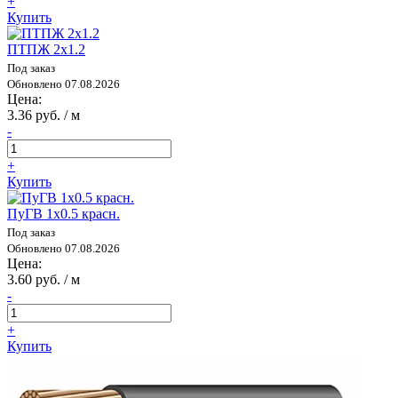
+
Купить
ПТПЖ 2х1.2
Под заказ
Обновлено 07.08.2026
Цена:
3.36 руб. / м
-
+
Купить
ПуГВ 1х0.5 красн.
Под заказ
Обновлено 07.08.2026
Цена:
3.60 руб. / м
-
+
Купить