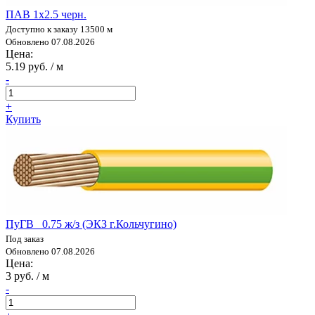
ПАВ 1х2.5 черн.
Доступно к заказу 13500 м
Обновлено 07.08.2026
Цена:
5.19 руб. / м
-
+
Купить
ПуГВ 0.75 ж/з (ЭКЗ г.Кольчугино)
Под заказ
Обновлено 07.08.2026
Цена:
3 руб. / м
-