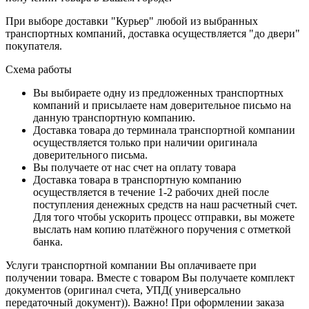
При выборе доставки "Курьер" любой из выбранных
транспортных компаний, доставка осуществляется "до двери"
покупателя.
Схема работы
Вы выбираете одну из предложенных транспортных
компаний и присылаете нам доверительное письмо на
данную транспортную компанию.
Доставка товара до терминала транспортной компании
осуществляется только при наличии оригинала
доверительного письма.
Вы получаете от нас счет на оплату товара
Доставка товара в транспортную компанию
осуществляется в течение 1-2 рабочих дней после
поступления денежных средств на наш расчетный счет.
Для того чтобы ускорить процесс отправки, вы можете
выслать нам копию платёжного поручения с отметкой
банка.
Услуги транспортной компании Вы оплачиваете при
получении товара. Вместе с товаром Вы получаете комплект
документов (оригинал счета, УПД( универсально
передаточный документ)). Важно! При оформлении заказа