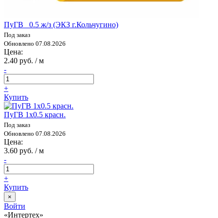
ПуГВ 0.5 ж/з (ЭКЗ г.Кольчугино)
Под заказ
Обновлено 07.08.2026
Цена:
2.40 руб. / м
-
+
Купить
ПуГВ 1х0.5 красн.
Под заказ
Обновлено 07.08.2026
Цена:
3.60 руб. / м
-
+
Купить
×
Войти
«Интертех»