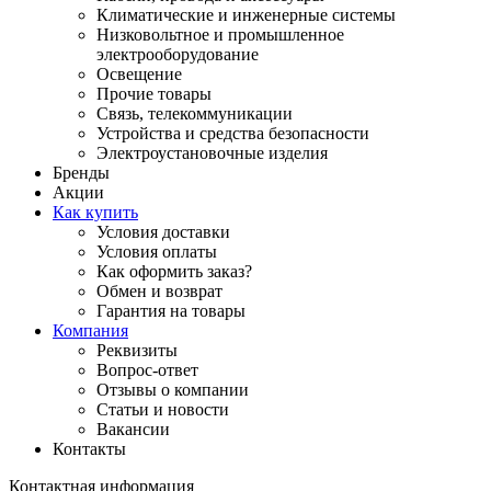
Климатические и инженерные системы
Низковольтное и промышленное
электрооборудование
Освещение
Прочие товары
Связь, телекоммуникации
Устройства и средства безопасности
Электроустановочные изделия
Бренды
Акции
Как купить
Условия доставки
Условия оплаты
Как оформить заказ?
Обмен и возврат
Гарантия на товары
Компания
Реквизиты
Вопрос-ответ
Отзывы о компании
Статьи и новости
Вакансии
Контакты
Контактная информация