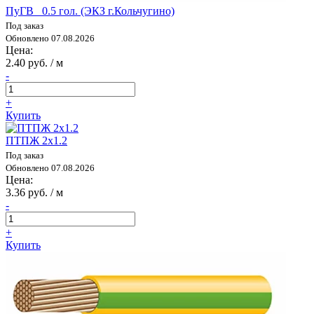
ПуГВ 0.5 гол. (ЭКЗ г.Кольчугино)
Под заказ
Обновлено 07.08.2026
Цена:
2.40 руб. / м
-
+
Купить
ПТПЖ 2х1.2
Под заказ
Обновлено 07.08.2026
Цена:
3.36 руб. / м
-
+
Купить