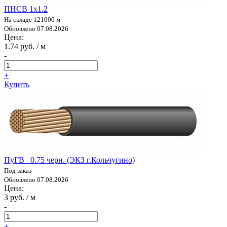
ПНСВ 1х1.2
На складе 121000 м
Обновлено 07.08.2026
Цена:
1.74 руб. / м
-
+
Купить
ПуГВ 0.75 черн. (ЭКЗ г.Кольчугино)
Под заказ
Обновлено 07.08.2026
Цена:
3 руб. / м
-
+