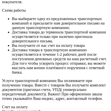
покупателя.
Схема работы
Вы выбираете одну из предложенных транспортных
компаний и присылаете нам доверительное письмо на
данную транспортную компанию.
Доставка товара до терминала транспортной компании
осуществляется только при наличии оригинала
доверительного письма.
Вы получаете от нас счет на оплату товара
Доставка товара в транспортную компанию
осуществляется в течение 1-2 рабочих дней после
поступления денежных средств на наш расчетный счет.
Для того чтобы ускорить процесс отправки, вы можете
выслать нам копию платёжного поручения с отметкой
банка.
Услуги транспортной компании Вы оплачиваете при
получении товара. Вместе с товаром Вы получаете комплект
документов (оригинал счета, УПД( универсально
передаточный документ)). Важно! При оформлении заказа
точно указывайте Ваш индекс, адрес, контактный телефон.
Счет на оплату