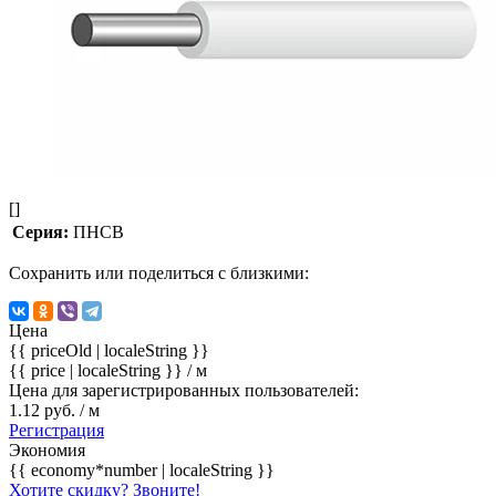
[]
Серия:
ПНСВ
Сохранить или поделиться с близкими:
Цена
{{ priceOld | localeString }}
{{ price | localeString }}
/ м
Цена для зарегистрированных пользователей:
1.12 руб. / м
Регистрация
Экономия
{{ economy*number | localeString }}
Хотите скидку? Звоните!