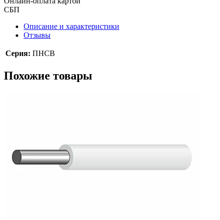
Онлайн-оплата картой
СБП
Описание и характеристики
Отзывы
Серия:
ПНСВ
Похожие товары