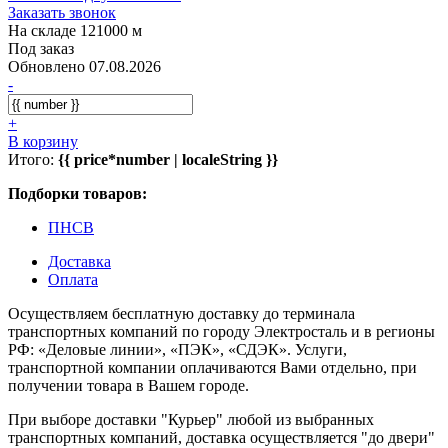
Заказать звонок
На складе 121000 м
Под заказ
Обновлено 07.08.2026
-
+
В корзину
Итого:
{{ price*number | localeString }}
Подборки товаров:
ПНСВ
Доставка
Оплата
Осуществляем бесплатную доставку до терминала
транспортных компаний по городу Электросталь и в регионы
РФ: «Деловые линии», «ПЭК», «СДЭК». Услуги,
транспортной компании оплачиваются Вами отдельно, при
получении товара в Вашем городе.
При выборе доставки "Курьер" любой из выбранных
транспортных компаний, доставка осуществляется "до двери"