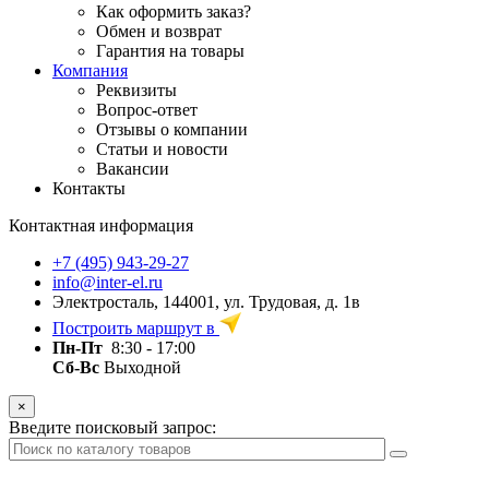
Как оформить заказ?
Обмен и возврат
Гарантия на товары
Компания
Реквизиты
Вопрос-ответ
Отзывы о компании
Статьи и новости
Вакансии
Контакты
Контактная информация
+7 (495) 943-29-27
info@inter-el.ru
Электросталь, 144001, ул. Трудовая, д. 1в
Построить маршрут в
Пн-Пт
8:30 - 17:00
Сб-Вс
Выходной
×
Введите поисковый запрос: