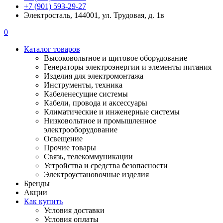
+7 (901) 593-29-27
Электросталь, 144001, ул. Трудовая, д. 1в
0
Каталог товаров
Высоковольтное и щитовое оборудование
Генераторы электроэнергии и элементы питания
Изделия для электромонтажа
Инструменты, техника
Кабеленесущие системы
Кабели, провода и аксессуары
Климатические и инженерные системы
Низковольтное и промышленное
электрооборудование
Освещение
Прочие товары
Связь, телекоммуникации
Устройства и средства безопасности
Электроустановочные изделия
Бренды
Акции
Как купить
Условия доставки
Условия оплаты