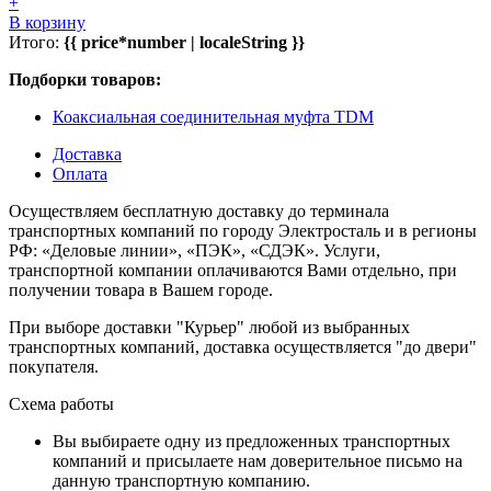
+
В корзину
Итого:
{{ price*number | localeString }}
Подборки товаров:
Коаксиальная соединительная муфта TDM
Доставка
Оплата
Осуществляем бесплатную доставку до терминала
транспортных компаний по городу Электросталь и в регионы
РФ: «Деловые линии», «ПЭК», «СДЭК». Услуги,
транспортной компании оплачиваются Вами отдельно, при
получении товара в Вашем городе.
При выборе доставки "Курьер" любой из выбранных
транспортных компаний, доставка осуществляется "до двери"
покупателя.
Схема работы
Вы выбираете одну из предложенных транспортных
компаний и присылаете нам доверительное письмо на
данную транспортную компанию.