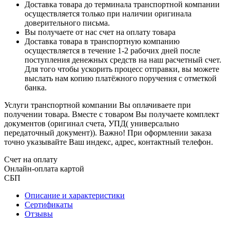
Доставка товара до терминала транспортной компании
осуществляется только при наличии оригинала
доверительного письма.
Вы получаете от нас счет на оплату товара
Доставка товара в транспортную компанию
осуществляется в течение 1-2 рабочих дней после
поступления денежных средств на наш расчетный счет.
Для того чтобы ускорить процесс отправки, вы можете
выслать нам копию платёжного поручения с отметкой
банка.
Услуги транспортной компании Вы оплачиваете при
получении товара. Вместе с товаром Вы получаете комплект
документов (оригинал счета, УПД( универсально
передаточный документ)). Важно! При оформлении заказа
точно указывайте Ваш индекс, адрес, контактный телефон.
Счет на оплату
Онлайн-оплата картой
СБП
Описание и характеристики
Сертификаты
Отзывы