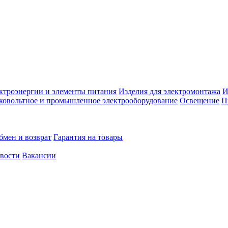
ктроэнергии и элементы питания
Изделия для электромонтажа
И
ковольтное и промышленное электрооборудование
Освещение
П
бмен и возврат
Гарантия на товары
овости
Вакансии