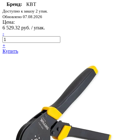
Бренд:
КВТ
Доступно к заказу 2 упак.
Обновлено 07.08.2026
Цена:
6 529.32 руб. / упак.
-
+
Купить