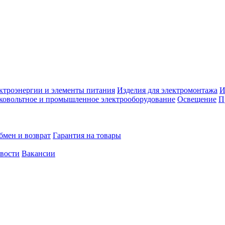
ктроэнергии и элементы питания
Изделия для электромонтажа
И
ковольтное и промышленное электрооборудование
Освещение
П
бмен и возврат
Гарантия на товары
овости
Вакансии