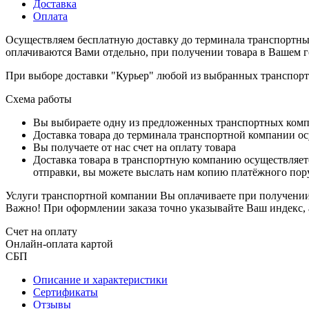
Доставка
Оплата
Осуществляем бесплатную доставку до терминала транспортны
оплачиваются Вами отдельно, при получении товара в Вашем г
При выборе доставки "Курьер" любой из выбранных транспортн
Схема работы
Вы выбираете одну из предложенных транспортных комп
Доставка товара до терминала транспортной компании ос
Вы получаете от нас счет на оплату товара
Доставка товара в транспортную компанию осуществляетс
отправки, вы можете выслать нам копию платёжного пору
Услуги транспортной компании Вы оплачиваете при получении 
Важно! При оформлении заказа точно указывайте Ваш индекс, 
Счет на оплату
Онлайн-оплата картой
СБП
Описание и характеристики
Сертификаты
Отзывы