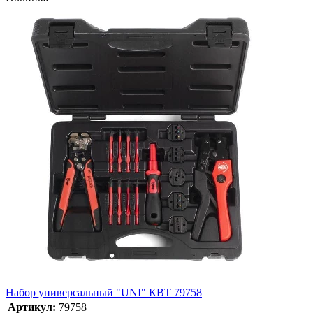
Набор универсальный "UNI" КВТ 79758
Артикул:
79758