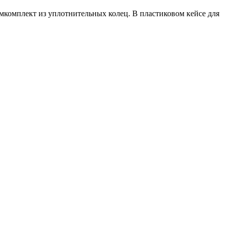
емкомплект из уплотнительных колец. В пластиковом кейсе для