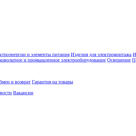
ктроэнергии и элементы питания
Изделия для электромонтажа
И
ковольтное и промышленное электрооборудование
Освещение
П
бмен и возврат
Гарантия на товары
овости
Вакансии