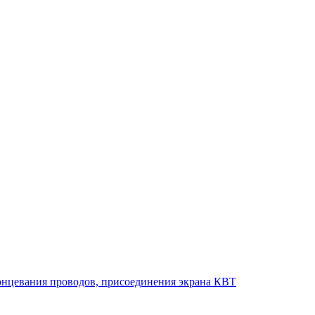
онцевания проводов, присоединения экрана КВТ