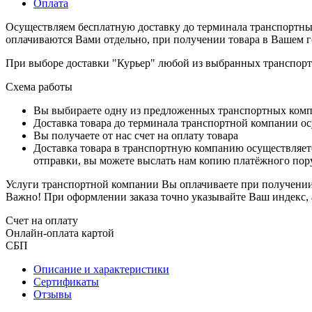
Оплата
Осуществляем бесплатную доставку до терминала транспортны
оплачиваются Вами отдельно, при получении товара в Вашем г
При выборе доставки "Курьер" любой из выбранных транспортн
Схема работы
Вы выбираете одну из предложенных транспортных комп
Доставка товара до терминала транспортной компании ос
Вы получаете от нас счет на оплату товара
Доставка товара в транспортную компанию осуществляетс
отправки, вы можете выслать нам копию платёжного пору
Услуги транспортной компании Вы оплачиваете при получении 
Важно! При оформлении заказа точно указывайте Ваш индекс, 
Счет на оплату
Онлайн-оплата картой
СБП
Описание и характеристики
Сертификаты
Отзывы