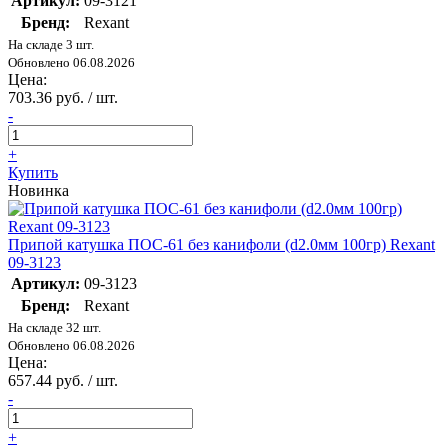
Артикул:
09-3121
Бренд:
Rexant
На складе 3 шт.
Обновлено 06.08.2026
Цена:
703.36 руб. / шт.
-
+
Купить
Новинка
Припой катушка ПОС-61 без канифоли (d2.0мм 100гр) Rexant
09-3123
Артикул:
09-3123
Бренд:
Rexant
На складе 32 шт.
Обновлено 06.08.2026
Цена:
657.44 руб. / шт.
-
+