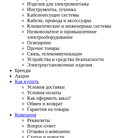
Изделия для электромонтажа
Инструменты, техника
Кабеленесущие системы
Кабели, провода и аксессуары
Климатические и инженерные системы
Низковольтное и промышленное
электрооборудование
Освещение
Прочие товары
Связь, телекоммуникации
Устройства и средства безопасности
Электроустановочные изделия
Бренды
Акции
Как купить
Условия доставки
Условия оплаты
Как оформить заказ?
Обмен и возврат
Гарантия на товары
Компания
Реквизиты
Вопрос-ответ
Отзывы о компании
Статьи и новости