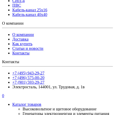
СИП-4
ПВС
Кабель-канал 25х16
Кабель-канал 40х40
О компании
О компании
Доставка
Как купить
Статьи и новости
Контакты
Контакты
+7 (495) 943-29-27
+7 (496) 575-00-20
+7 (901) 593-29-27
Электросталь, 144001, ул. Трудовая, д. 1в
0
Каталог товаров
Высоковольтное и щитовое оборудование
Генераторы электроэнергии и элементы питания