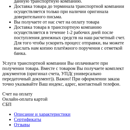
данную транспортную компанию.
Доставка товара до терминала транспортной компании
осуществляется только при наличии оригинала
доверительного письма.
Вы получаете от нас счет на оплату товара
Доставка товара в транспортную компанию
осуществляется в течение 1-2 рабочих дней после
поступления денежных средств на наш расчетный счет.
Для того чтобы ускорить процесс отправки, вы можете
выслать нам копию платёжного поручения с отметкой
банка.
Услуги транспортной компании Вы оплачиваете при
получении товара. Вместе с товаром Вы получаете комплект
документов (оригинал счета, УПД( универсально
передаточный документ)). Важно! При оформлении заказа
точно указывайте Ваш индекс, адрес, контактный телефон.
Счет на оплату
Онлайн-оплата картой
СБП
Описание и характеристики
Сертификаты
Отзывы