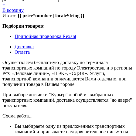
+
В корзину
Итого:
{{ price*number | localeString }}
Подборки товаров:
Припойная проволока Rexant
Доставка
Оплата
Осуществляем бесплатную доставку до терминала
транспортных компаний по городу Электросталь и в регионы
РФ: «Деловые линии», «ПЭК», «СДЭК». Услуги,
транспортной компании оплачиваются Вами отдельно, при
получении товара в Вашем городе.
При выборе доставки "Курьер" любой из выбранных
транспортных компаний, доставка осуществляется "до двери"
покупателя.
Схема работы
Вы выбираете одну из предложенных транспортных
компаний и присылаете нам доверительное письмо на