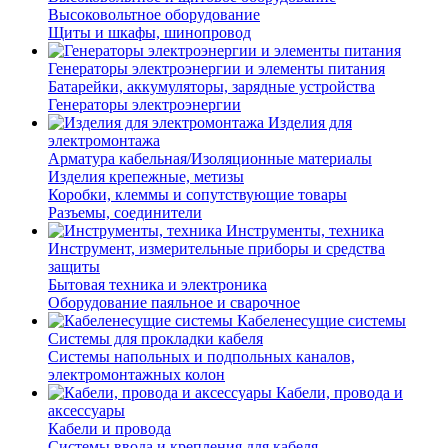
Высоковольтное оборудование
Щиты и шкафы, шинопровод
Генераторы электроэнергии и элементы питания
Батарейки, аккумуляторы, зарядные устройства
Генераторы электроэнергии
Изделия для
электромонтажа
Арматура кабельная/Изоляционные материалы
Изделия крепежные, метизы
Коробки, клеммы и сопутствующие товары
Разъемы, соединители
Инструменты, техника
Инструмент, измерительные приборы и средства
защиты
Бытовая техника и электроника
Оборудование паяльное и сварочное
Кабеленесущие системы
Системы для прокладки кабеля
Системы напольных и подпольных каналов,
электромонтажных колон
Кабели, провода и
аксессуары
Кабели и провода
Системы ввода и крепления для кабеля