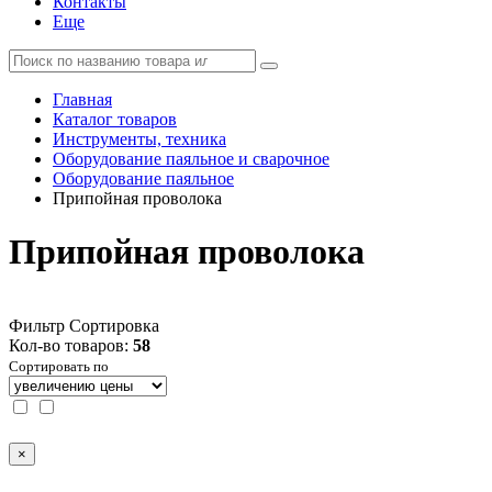
Контакты
Еще
Главная
Каталог товаров
Инструменты, техника
Оборудование паяльное и сварочное
Оборудование паяльное
Припойная проволока
Припойная проволока
Фильтр
Сортировка
Кол-во товаров:
58
Сортировать по
×