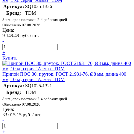
мм, 1 кг, серия "Алмаз" TDM
Артикул:
SQ1025-1326
Бренд:
TDM
8 шт., срок поставки 2-4 рабочих дней
Обновлено 07.08.2026
Цена:
9 149.49 руб. / шт.
-
+
Купить
Припой ПОС 30, пруток, ГОСТ 21931-76, Ø8 мм, длина 400
мм, 10 кг, серия "Алмаз" TDM
Артикул:
SQ1025-1321
Бренд:
TDM
8 шт., срок поставки 2-4 рабочих дней
Обновлено 07.08.2026
Цена:
33 015.15 руб. / шт.
-
+