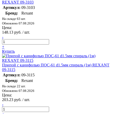
REXANT 09-3103
Артикул:
09-3103
Бренд:
Rexant
На складе 63 шт.
Обновлено 07.08.2026
Цена:
148.13 руб. / шт.
-
+
Купить
Припой с канифолью ПОС-61 d1.5мм спираль (1м) REXANT
09-3115
Артикул:
09-3115
Бренд:
Rexant
На складе 22 шт.
Обновлено 07.08.2026
Цена:
203.23 руб. / шт.
-