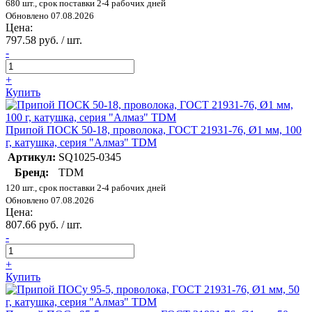
680 шт., срок поставки 2-4 рабочих дней
Обновлено 07.08.2026
Цена:
797.58 руб. / шт.
-
+
Купить
Припой ПОСК 50-18, проволока, ГОСТ 21931-76, Ø1 мм, 100
г, катушка, серия "Алмаз" TDM
Артикул:
SQ1025-0345
Бренд:
TDM
120 шт., срок поставки 2-4 рабочих дней
Обновлено 07.08.2026
Цена:
807.66 руб. / шт.
-
+
Купить