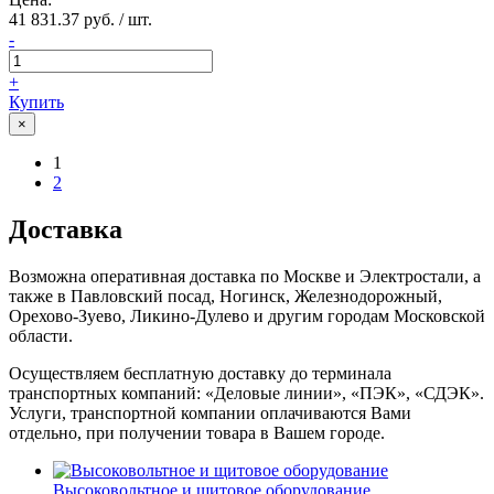
41 831.37 руб. / шт.
-
+
Купить
×
1
2
Доставка
Возможна оперативная доставка по Москве и Электростали, а
также в Павловский посад, Ногинск, Железнодорожный,
Орехово-Зуево, Ликино-Дулево и другим городам Московской
области.
Осуществляем бесплатную доставку до терминала
транспортных компаний: «Деловые линии», «ПЭК», «СДЭК».
Услуги, транспортной компании оплачиваются Вами
отдельно, при получении товара в Вашем городе.
Высоковольтное и щитовое оборудование