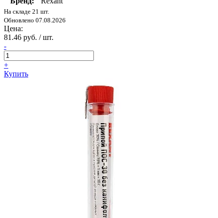
Бренд:
Rexant
На складе 21 шт.
Обновлено 07.08.2026
Цена:
81.46 руб. / шт.
-
+
Купить