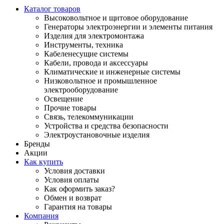
Каталог товаров
Высоковольтное и щитовое оборудование
Генераторы электроэнергии и элементы питания
Изделия для электромонтажа
Инструменты, техника
Кабеленесущие системы
Кабели, провода и аксессуары
Климатические и инженерные системы
Низковольтное и промышленное
электрооборудование
Освещение
Прочие товары
Связь, телекоммуникации
Устройства и средства безопасности
Электроустановочные изделия
Бренды
Акции
Как купить
Условия доставки
Условия оплаты
Как оформить заказ?
Обмен и возврат
Гарантия на товары
Компания