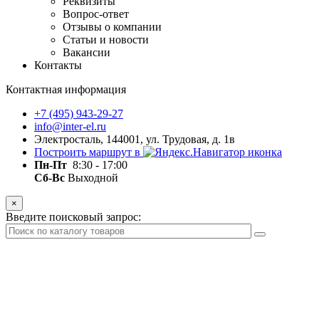
Реквизиты
Вопрос-ответ
Отзывы о компании
Статьи и новости
Вакансии
Контакты
Контактная информация
+7 (495) 943-29-27
info@inter-el.ru
Электросталь, 144001, ул. Трудовая, д. 1в
Построить маршрут в
Пн-Пт
8:30 - 17:00
Сб-Вс
Выходной
×
Введите поисковый запрос: