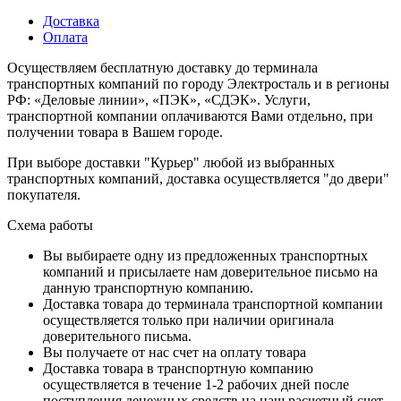
Доставка
Оплата
Осуществляем бесплатную доставку до терминала
транспортных компаний по городу Электросталь и в регионы
РФ: «Деловые линии», «ПЭК», «СДЭК». Услуги,
транспортной компании оплачиваются Вами отдельно, при
получении товара в Вашем городе.
При выборе доставки "Курьер" любой из выбранных
транспортных компаний, доставка осуществляется "до двери"
покупателя.
Схема работы
Вы выбираете одну из предложенных транспортных
компаний и присылаете нам доверительное письмо на
данную транспортную компанию.
Доставка товара до терминала транспортной компании
осуществляется только при наличии оригинала
доверительного письма.
Вы получаете от нас счет на оплату товара
Доставка товара в транспортную компанию
осуществляется в течение 1-2 рабочих дней после
поступления денежных средств на наш расчетный счет.