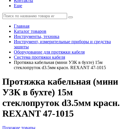
Контакты
Еще
Главная
Каталог товаров
Инструменты, техника
Инструмент, измерительные приборы и средства
защиты
Оборудование для протяжки кабеля
Система протяжки кабеля
Протяжка кабельная (мини УЗК в бухте) 15м
стеклопруток d3.5мм красн. REXANT 47-1015
Протяжка кабельная (мини
УЗК в бухте) 15м
стеклопруток d3.5мм красн.
REXANT 47-1015
Похожие товары