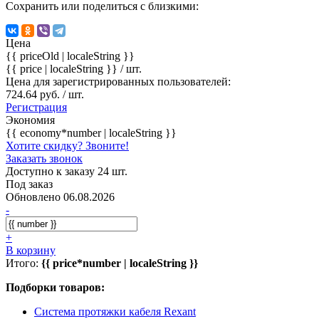
Сохранить или поделиться с близкими:
Цена
{{ priceOld | localeString }}
{{ price | localeString }}
/ шт.
Цена для зарегистрированных пользователей:
724.64 руб. / шт.
Регистрация
Экономия
{{ economy*number | localeString }}
Хотите скидку? Звоните!
Заказать звонок
Доступно к заказу 24 шт.
Под заказ
Обновлено 06.08.2026
-
+
В корзину
Итого:
{{ price*number | localeString }}
Подборки товаров:
Система протяжки кабеля Rexant