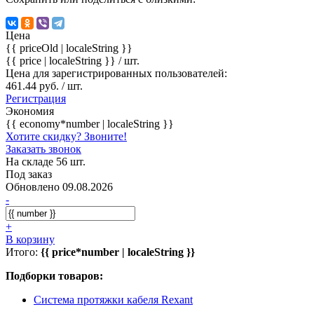
Цена
{{ priceOld | localeString }}
{{ price | localeString }}
/ шт.
Цена для зарегистрированных пользователей:
461.44 руб. / шт.
Регистрация
Экономия
{{ economy*number | localeString }}
Хотите скидку? Звоните!
Заказать звонок
На складе 56 шт.
Под заказ
Обновлено 09.08.2026
-
+
В корзину
Итого:
{{ price*number | localeString }}
Подборки товаров:
Система протяжки кабеля Rexant