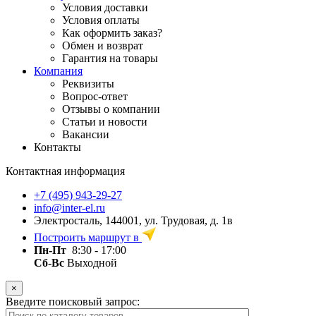
Условия доставки
Условия оплаты
Как оформить заказ?
Обмен и возврат
Гарантия на товары
Компания
Реквизиты
Вопрос-ответ
Отзывы о компании
Статьи и новости
Вакансии
Контакты
Контактная информация
+7 (495) 943-29-27
info@inter-el.ru
Электросталь, 144001, ул. Трудовая, д. 1в
Построить маршрут в
Пн-Пт
8:30 - 17:00
Сб-Вс
Выходной
×
Введите поисковый запрос: