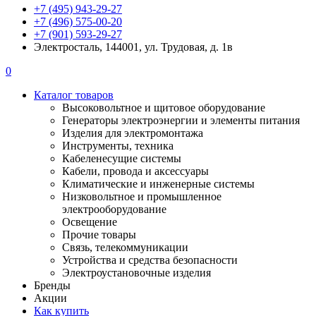
+7 (495) 943-29-27
+7 (496) 575-00-20
+7 (901) 593-29-27
Электросталь, 144001, ул. Трудовая, д. 1в
0
Каталог товаров
Высоковольтное и щитовое оборудование
Генераторы электроэнергии и элементы питания
Изделия для электромонтажа
Инструменты, техника
Кабеленесущие системы
Кабели, провода и аксессуары
Климатические и инженерные системы
Низковольтное и промышленное
электрооборудование
Освещение
Прочие товары
Связь, телекоммуникации
Устройства и средства безопасности
Электроустановочные изделия
Бренды
Акции
Как купить