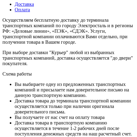
Доставка
Оплата
Осуществляем бесплатную доставку до терминала
транспортных компаний по городу Электросталь и в регионы
РФ: «Деловые линии», «ПЭК», «СДЭК». Услуги,
транспортной компании оплачиваются Вами отдельно, при
получении товара в Вашем городе.
При выборе доставки "Курьер" любой из выбранных
транспортных компаний, доставка осуществляется "до двери"
покупателя.
Схема работы
Вы выбираете одну из предложенных транспортных
компаний и присылаете нам доверительное письмо на
данную транспортную компанию.
Доставка товара до терминала транспортной компании
осуществляется только при наличии оригинала
доверительного письма.
Вы получаете от нас счет на оплату товара
Доставка товара в транспортную компанию
осуществляется в течение 1-2 рабочих дней после
поступления денежных средств на наш расчетный счет.