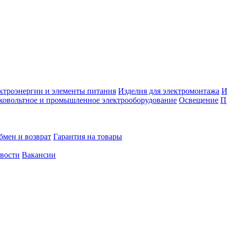
ктроэнергии и элементы питания
Изделия для электромонтажа
И
ковольтное и промышленное электрооборудование
Освещение
П
бмен и возврат
Гарантия на товары
овости
Вакансии